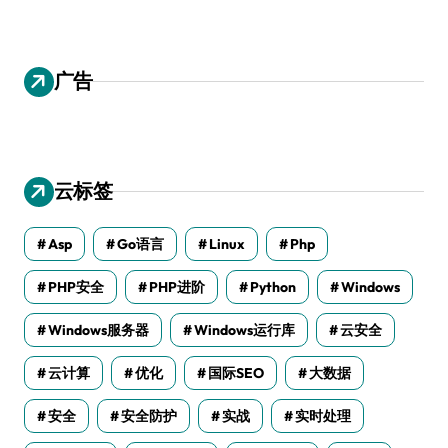
广告
云标签
Asp
Go语言
Linux
Php
PHP安全
PHP进阶
Python
Windows
Windows服务器
Windows运行库
云安全
云计算
优化
国际SEO
大数据
安全
安全防护
实战
实时处理