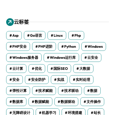
云标签
Asp
Go语言
Linux
Php
PHP安全
PHP进阶
Python
Windows
Windows服务器
Windows运行库
云安全
云计算
优化
国际SEO
大数据
安全
安全防护
实战
实时处理
弹性计算
技术赋能
技术驱动
数据
数据库
数据赋能
数据驱动
文件操作
无障碍设计
机器学习
环境搭建
站长