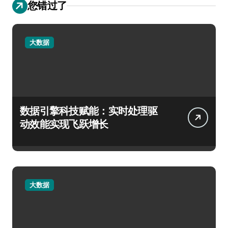
您错过了
大数据
数据引擎科技赋能：实时处理驱
动效能实现飞跃增长
大数据