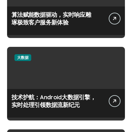
算法赋能数据驱动，实时响应雕
琢极致客户服务新体验
大数据
技术护航：Android大数据引擎，
实时处理引领数据流新纪元