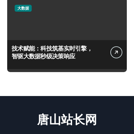
大数据
技术赋能：科技筑基实时引擎，
智驱大数据秒级决策响应
唐山站长网