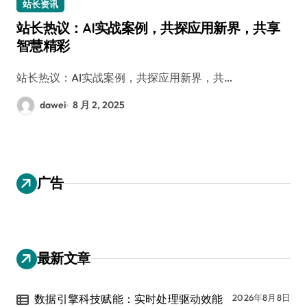
站长资讯
站长热议：AI实战案例，共探应用新界，共享
智慧精彩
站长热议：AI实战案例，共探应用新界，共…
dawei
8 月 2, 2025
广告
最新文章
数据引擎科技赋能：实时处理驱动效能
2026年8月8日