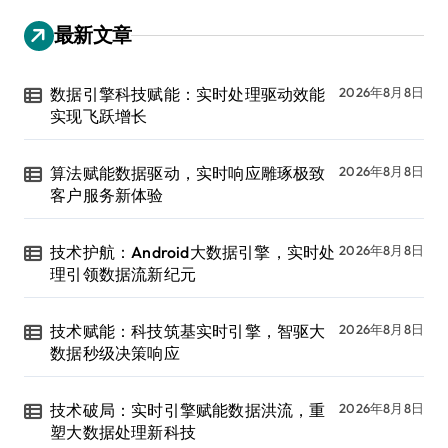
最新文章
数据引擎科技赋能：实时处理驱动效能
2026年8月8日
实现飞跃增长
算法赋能数据驱动，实时响应雕琢极致
2026年8月8日
客户服务新体验
技术护航：Android大数据引擎，实时处
2026年8月8日
理引领数据流新纪元
技术赋能：科技筑基实时引擎，智驱大
2026年8月8日
数据秒级决策响应
技术破局：实时引擎赋能数据洪流，重
2026年8月8日
塑大数据处理新科技