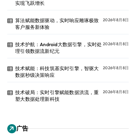
实现飞跃增长
算法赋能数据驱动，实时响应雕琢极致
2026年8月8日
客户服务新体验
技术护航：Android大数据引擎，实时处
2026年8月8日
理引领数据流新纪元
技术赋能：科技筑基实时引擎，智驱大
2026年8月8日
数据秒级决策响应
技术破局：实时引擎赋能数据洪流，重
2026年8月8日
塑大数据处理新科技
广告