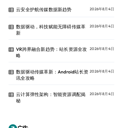
云安全护航传媒数据新趋势
2026年8月4日
数据驱动，科技赋能无障碍传媒革
2026年8月4日
新
VR跨界融合新趋势：站长资源全攻
2026年8月4日
略
数据驱动传媒革新：Android站长资
2026年8月4日
讯全攻略
云计算弹性架构：智能资源调配揭
2026年8月4日
秘