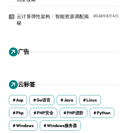
云计算弹性架构：智能资源调配揭
2026年8月4日
秘
广告
云标签
Asp
Go语言
Java
Linux
Php
PHP安全
PHP进阶
Python
Windows
Windows服务器