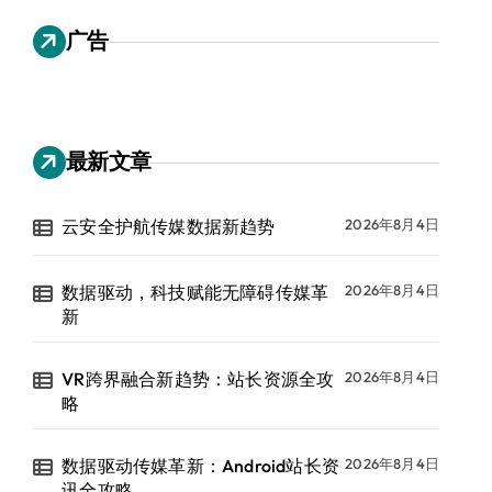
广告
最新文章
云安全护航传媒数据新趋势
2026年8月4日
数据驱动，科技赋能无障碍传媒革
2026年8月4日
新
VR跨界融合新趋势：站长资源全攻
2026年8月4日
略
数据驱动传媒革新：Android站长资
2026年8月4日
讯全攻略