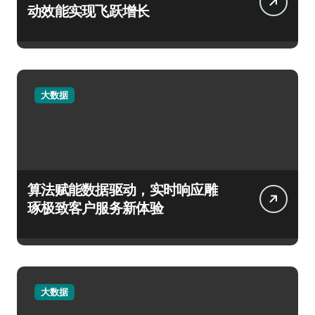
动效能实现飞跃增长
大数据
算法赋能数据驱动，实时响应雕
琢极致客户服务新体验
大数据