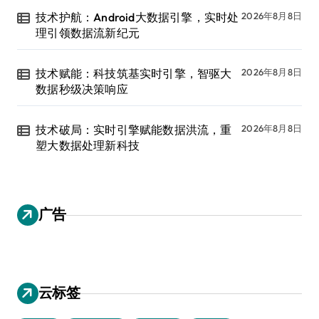
技术护航：Android大数据引擎，实时处
2026年8月8日
理引领数据流新纪元
技术赋能：科技筑基实时引擎，智驱大
2026年8月8日
数据秒级决策响应
技术破局：实时引擎赋能数据洪流，重
2026年8月8日
塑大数据处理新科技
广告
云标签