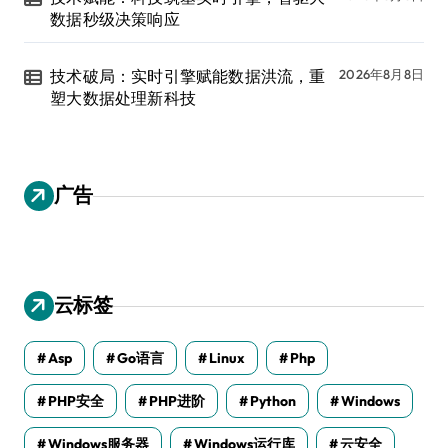
数据秒级决策响应
技术破局：实时引擎赋能数据洪流，重
2026年8月8日
塑大数据处理新科技
广告
云标签
Asp
Go语言
Linux
Php
PHP安全
PHP进阶
Python
Windows
Windows服务器
Windows运行库
云安全