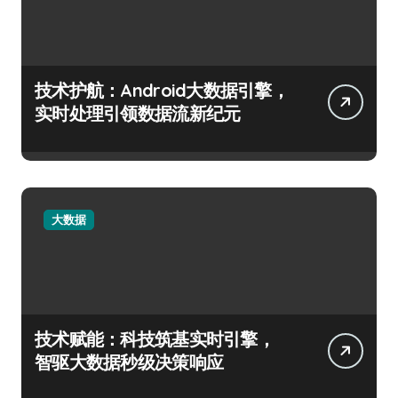
技术护航：Android大数据引擎，
实时处理引领数据流新纪元
大数据
技术赋能：科技筑基实时引擎，
智驱大数据秒级决策响应