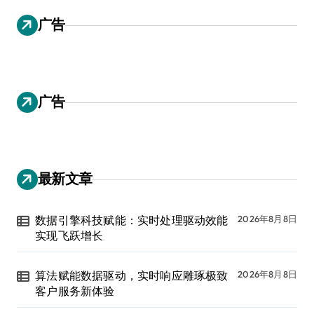
广告
广告
最新文章
数据引擎科技赋能：实时处理驱动效能
2026年8月8日
实现飞跃增长
算法赋能数据驱动，实时响应雕琢极致
2026年8月8日
客户服务新体验