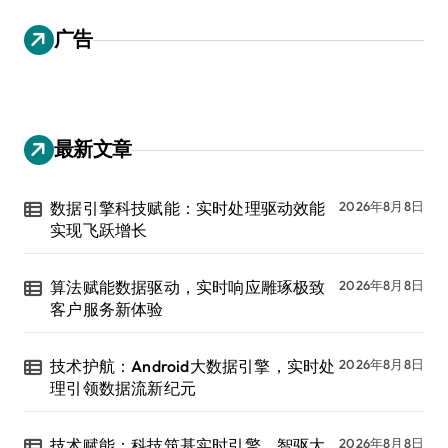
广告
最新文章
数据引擎科技赋能：实时处理驱动效能
2026年8月8日
实现飞跃增长
算法赋能数据驱动，实时响应雕琢极致
2026年8月8日
客户服务新体验
技术护航：Android大数据引擎，实时处
2026年8月8日
理引领数据流新纪元
技术赋能：科技筑基实时引擎，智驱大
2026年8月8日