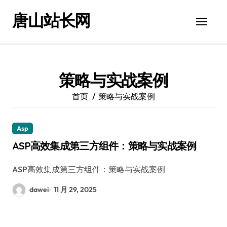
跳
唐山站长网
转
到
内
容
策略与实战案例
首页
策略与实战案例
Asp
ASP高效集成第三方组件：策略与实战案例
ASP高效集成第三方组件：策略与实战案例
dawei
11 月 29, 2025