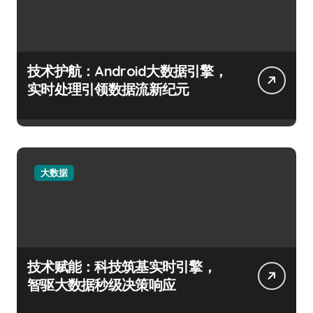
技术护航：Android大数据引擎，
实时处理引领数据流新纪元
大数据
技术赋能：科技筑基实时引擎，
智驱大数据秒级决策响应