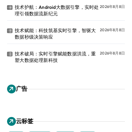
技术护航：Android大数据引擎，实时处
2026年8月8日
理引领数据流新纪元
技术赋能：科技筑基实时引擎，智驱大
2026年8月8日
数据秒级决策响应
技术破局：实时引擎赋能数据洪流，重
2026年8月8日
塑大数据处理新科技
广告
云标签