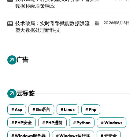
数据秒级决策响应
技术破局：实时引擎赋能数据洪流，重
2026年8月8日
塑大数据处理新科技
广告
云标签
Asp
Go语言
Linux
Php
PHP安全
PHP进阶
Python
Windows
Windows服务器
Windows运行库
云安全