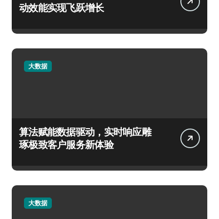
动效能实现飞跃增长
大数据
算法赋能数据驱动，实时响应雕
琢极致客户服务新体验
大数据