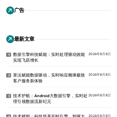
广告
最新文章
数据引擎科技赋能：实时处理驱动效能
2026年8月8日
实现飞跃增长
算法赋能数据驱动，实时响应雕琢极致
2026年8月8日
客户服务新体验
技术护航：Android大数据引擎，实时处
2026年8月8日
理引领数据流新纪元
技术赋能：科技筑基实时引擎，智驱大
2026年8月8日