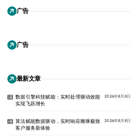
广告
广告
最新文章
数据引擎科技赋能：实时处理驱动效能
2026年8月8日
实现飞跃增长
算法赋能数据驱动，实时响应雕琢极致
2026年8月8日
客户服务新体验