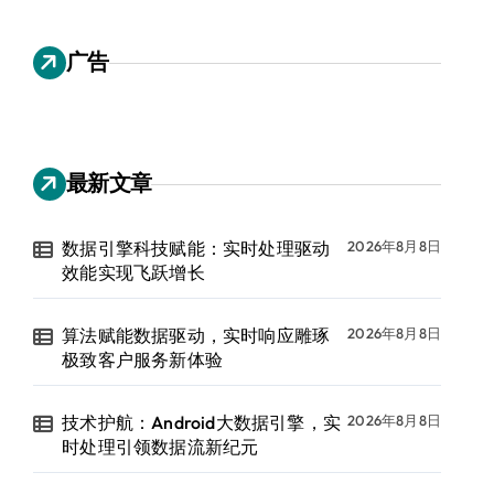
广告
最新文章
数据引擎科技赋能：实时处理驱动
2026年8月8日
效能实现飞跃增长
算法赋能数据驱动，实时响应雕琢
2026年8月8日
极致客户服务新体验
技术护航：Android大数据引擎，实
2026年8月8日
时处理引领数据流新纪元