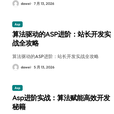
dawei
7 月 13, 2026
Asp
算法驱动的ASP进阶：站长开发实
战全攻略
算法驱动的ASP进阶：站长开发实战全攻略
dawei
5 月 13, 2026
Asp
Asp进阶实战：算法赋能高效开发
秘籍