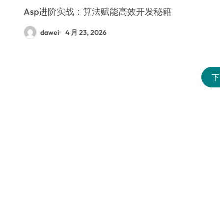
Asp进阶实战：算法赋能高效开发秘籍
dawei
4 月 23, 2026
下