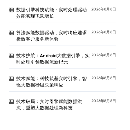
数据引擎科技赋能：实时处理驱动
2026年8月8日
效能实现飞跃增长
算法赋能数据驱动，实时响应雕琢
2026年8月8日
极致客户服务新体验
技术护航：Android大数据引擎，实
2026年8月8日
时处理引领数据流新纪元
技术赋能：科技筑基实时引擎，智
2026年8月8日
驱大数据秒级决策响应
技术破局：实时引擎赋能数据洪
2026年8月8日
流，重塑大数据处理新科技