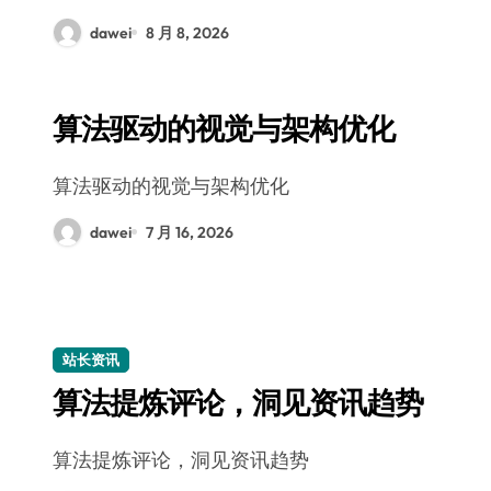
dawei
8 月 8, 2026
算法驱动的视觉与架构优化
算法驱动的视觉与架构优化
dawei
7 月 16, 2026
站长资讯
算法提炼评论，洞见资讯趋势
算法提炼评论，洞见资讯趋势