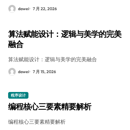
dawei
7 月 22, 2026
算法赋能设计：逻辑与美学的完美
融合
算法赋能设计：逻辑与美学的完美融合
dawei
7 月 15, 2026
程序设计
编程核心三要素精要解析
编程核心三要素精要解析