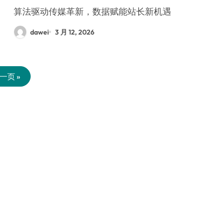
算法驱动传媒革新，数据赋能站长新机遇
dawei
3 月 12, 2026
一页 »