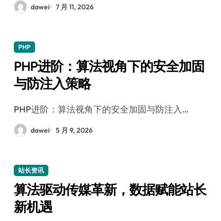
dawei
7 月 11, 2026
PHP
PHP进阶：算法视角下的安全加固
与防注入策略
PHP进阶：算法视角下的安全加固与防注入…
dawei
5 月 9, 2026
站长资讯
算法驱动传媒革新，数据赋能站长
新机遇