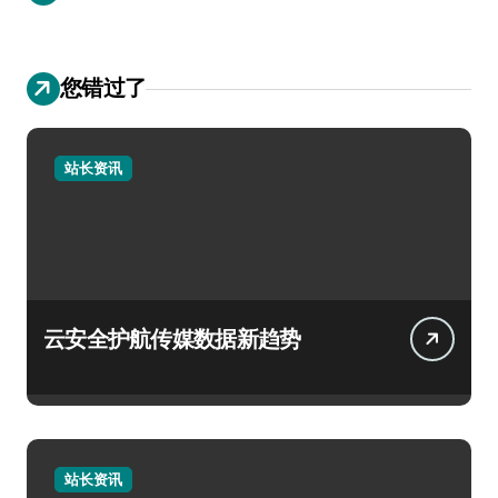
您错过了
站长资讯
云安全护航传媒数据新趋势
站长资讯