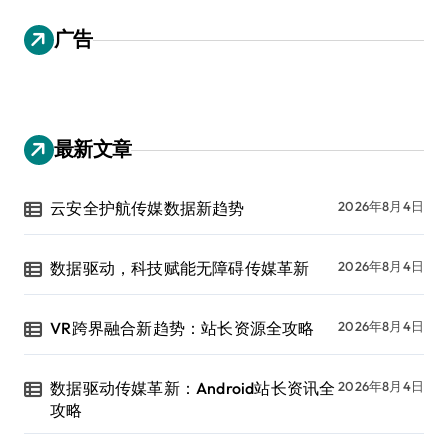
广告
最新文章
云安全护航传媒数据新趋势
2026年8月4日
数据驱动，科技赋能无障碍传媒革新
2026年8月4日
VR跨界融合新趋势：站长资源全攻略
2026年8月4日
数据驱动传媒革新：Android站长资讯全
2026年8月4日
攻略