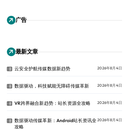
广告
最新文章
云安全护航传媒数据新趋势
2026年8月4日
数据驱动，科技赋能无障碍传媒革新
2026年8月4日
VR跨界融合新趋势：站长资源全攻略
2026年8月4日
数据驱动传媒革新：Android站长资讯全
2026年8月4日
攻略