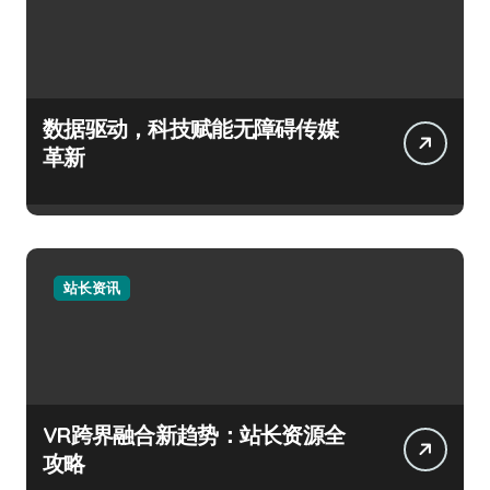
数据驱动，科技赋能无障碍传媒
革新
站长资讯
VR跨界融合新趋势：站长资源全
攻略