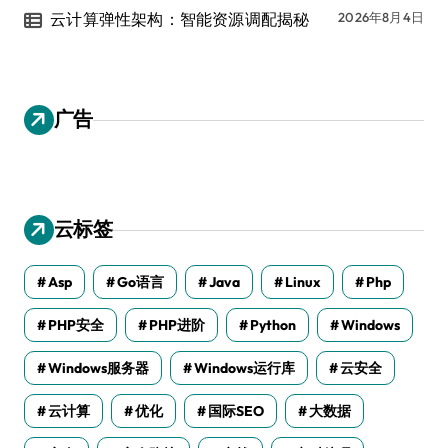
云计算弹性架构：智能资源调配揭秘
2026年8月4日
广告
云标签
Asp
Go语言
Java
Linux
Php
PHP安全
PHP进阶
Python
Windows
Windows服务器
Windows运行库
云安全
云计算
优化
国际SEO
大数据