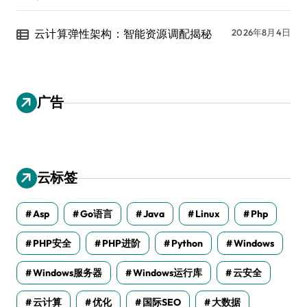
云计算弹性架构：智能资源调配揭秘
2026年8月4日
广告
云标签
Asp
Go语言
Java
Linux
Php
PHP安全
PHP进阶
Python
Windows
Windows服务器
Windows运行库
云安全
云计算
优化
国际SEO
大数据