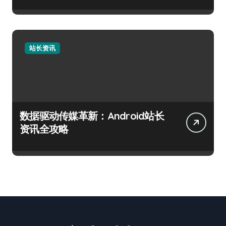
站长资讯
数据驱动传媒革新：Android站长
资讯全攻略