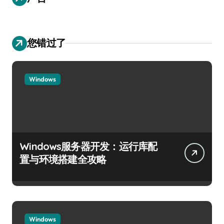
您错过了
Windows
Windows服务器开发：运行库配
置与环境搭建全攻略
Windows