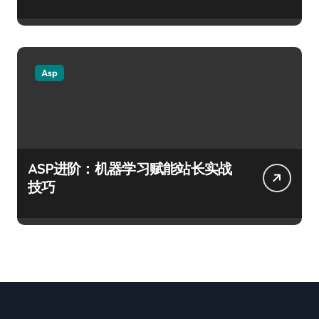
Asp
ASP进阶：机器学习赋能站长实战
技巧