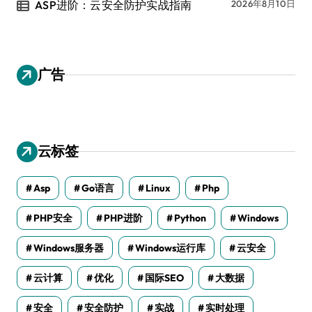
ASP进阶：云安全防护实战指南
2026年8月10日
广告
云标签
Asp
Go语言
Linux
Php
PHP安全
PHP进阶
Python
Windows
Windows服务器
Windows运行库
云安全
云计算
优化
国际SEO
大数据
安全
安全防护
实战
实时处理