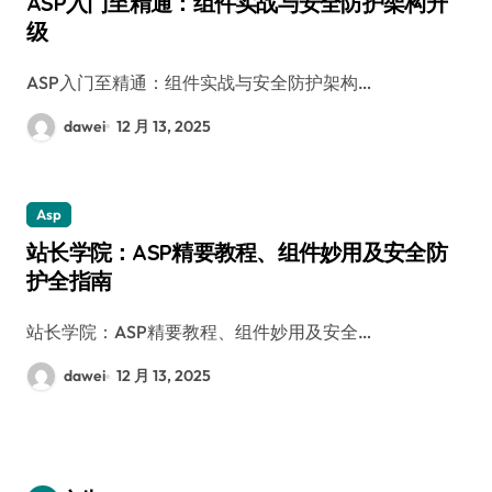
ASP入门至精通：组件实战与安全防护架构升
级
ASP入门至精通：组件实战与安全防护架构…
dawei
12 月 13, 2025
Asp
站长学院：ASP精要教程、组件妙用及安全防
护全指南
站长学院：ASP精要教程、组件妙用及安全…
dawei
12 月 13, 2025