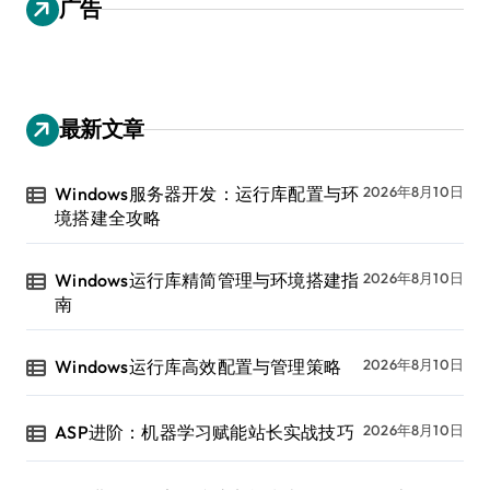
广告
最新文章
Windows服务器开发：运行库配置与环
2026年8月10日
境搭建全攻略
Windows运行库精简管理与环境搭建指
2026年8月10日
南
Windows运行库高效配置与管理策略
2026年8月10日
ASP进阶：机器学习赋能站长实战技巧
2026年8月10日