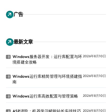
广告
最新文章
Windows服务器开发：运行库配置与环
2026年8月10日
境搭建全攻略
Windows运行库精简管理与环境搭建指
2026年8月10日
南
Windows运行库高效配置与管理策略
2026年8月10日
ASP进阶：机器学习赋能站长实战技巧
2026年8月10日