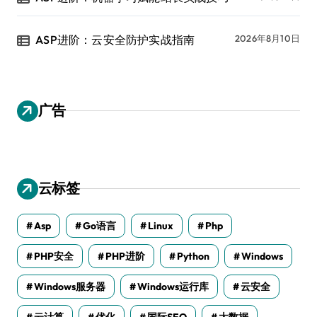
ASP进阶：云安全防护实战指南
2026年8月10日
广告
云标签
Asp
Go语言
Linux
Php
PHP安全
PHP进阶
Python
Windows
Windows服务器
Windows运行库
云安全
云计算
优化
国际SEO
大数据