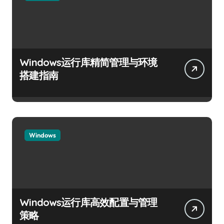
Windows运行库精简管理与环境
搭建指南
Windows
Windows运行库高效配置与管理
策略