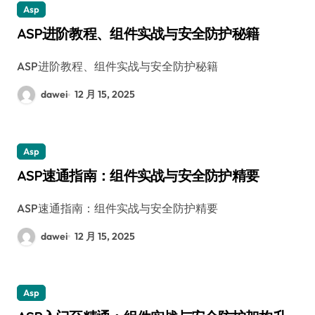
Asp
ASP进阶教程、组件实战与安全防护秘籍
ASP进阶教程、组件实战与安全防护秘籍
dawei
12 月 15, 2025
Asp
ASP速通指南：组件实战与安全防护精要
ASP速通指南：组件实战与安全防护精要
dawei
12 月 15, 2025
Asp