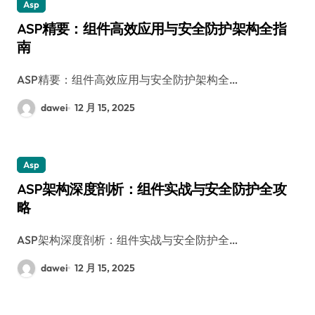
Asp
ASP精要：组件高效应用与安全防护架构全指
南
ASP精要：组件高效应用与安全防护架构全…
dawei
12 月 15, 2025
Asp
ASP架构深度剖析：组件实战与安全防护全攻
略
ASP架构深度剖析：组件实战与安全防护全…
dawei
12 月 15, 2025