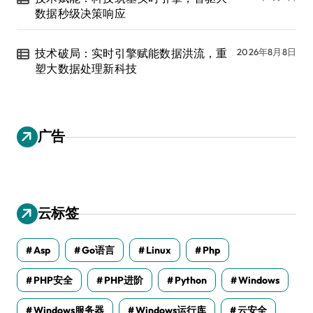
数据秒级决策响应
技术破局：实时引擎赋能数据洪流，重
2026年8月8日
塑大数据处理新科技
广告
云标签
Asp
Go语言
Linux
Php
PHP安全
PHP进阶
Python
Windows
Windows服务器
Windows运行库
云安全