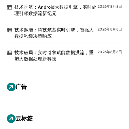
技术护航：Android大数据引擎，实时处
2026年8月8日
理引领数据流新纪元
技术赋能：科技筑基实时引擎，智驱大
2026年8月8日
数据秒级决策响应
技术破局：实时引擎赋能数据洪流，重
2026年8月8日
塑大数据处理新科技
广告
云标签