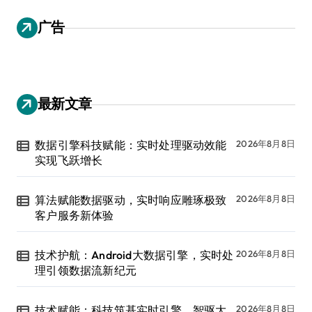
广告
最新文章
数据引擎科技赋能：实时处理驱动效能
2026年8月8日
实现飞跃增长
算法赋能数据驱动，实时响应雕琢极致
2026年8月8日
客户服务新体验
技术护航：Android大数据引擎，实时处
2026年8月8日
理引领数据流新纪元
技术赋能：科技筑基实时引擎，智驱大
2026年8月8日