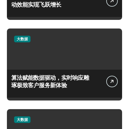
动效能实现飞跃增长
大数据
算法赋能数据驱动，实时响应雕
琢极致客户服务新体验
大数据