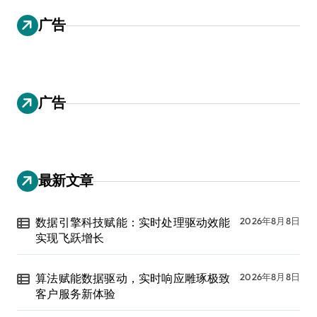
广告
广告
最新文章
数据引擎科技赋能：实时处理驱动效能
2026年8月8日
实现飞跃增长
算法赋能数据驱动，实时响应雕琢极致
2026年8月8日
客户服务新体验