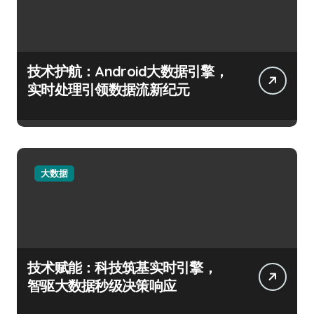
技术护航：Android大数据引擎，
实时处理引领数据流新纪元
大数据
技术赋能：科技筑基实时引擎，
智驱大数据秒级决策响应