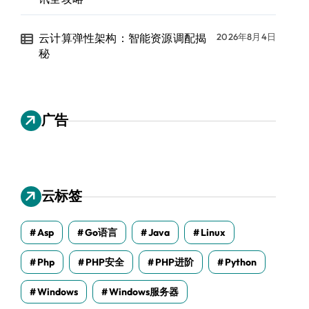
云计算弹性架构：智能资源调配揭
2026年8月4日
秘
广告
云标签
Asp
Go语言
Java
Linux
Php
PHP安全
PHP进阶
Python
Windows
Windows服务器