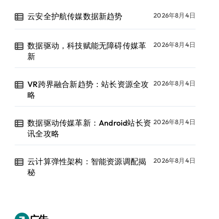
云安全护航传媒数据新趋势
2026年8月4日
数据驱动，科技赋能无障碍传媒革
2026年8月4日
新
VR跨界融合新趋势：站长资源全攻
2026年8月4日
略
数据驱动传媒革新：Android站长资
2026年8月4日
讯全攻略
云计算弹性架构：智能资源调配揭
2026年8月4日
秘