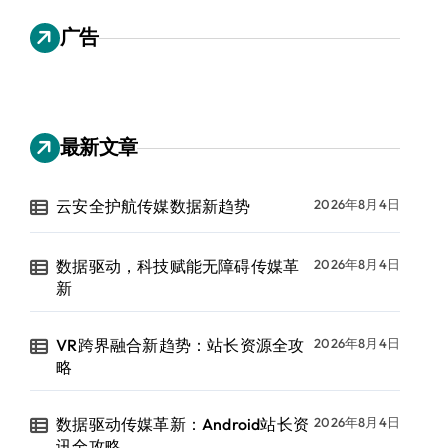
广告
最新文章
云安全护航传媒数据新趋势
2026年8月4日
数据驱动，科技赋能无障碍传媒革
2026年8月4日
新
VR跨界融合新趋势：站长资源全攻
2026年8月4日
略
数据驱动传媒革新：Android站长资
2026年8月4日
讯全攻略