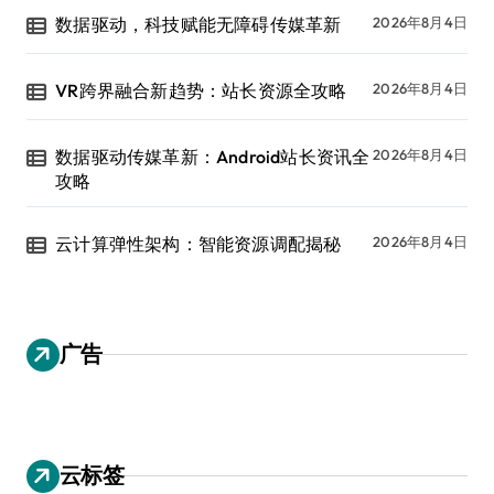
数据驱动，科技赋能无障碍传媒革新
2026年8月4日
VR跨界融合新趋势：站长资源全攻略
2026年8月4日
数据驱动传媒革新：Android站长资讯全
2026年8月4日
攻略
云计算弹性架构：智能资源调配揭秘
2026年8月4日
广告
云标签