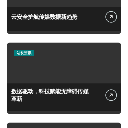
云安全护航传媒数据新趋势
站长资讯
数据驱动，科技赋能无障碍传媒
革新