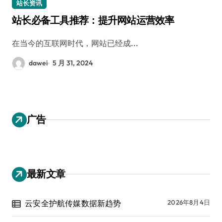
站长资讯
站长必备工具推荐：提升网站运营效率
在当今的互联网时代，网站已经成...
dawei
5 月 31, 2024
广告
最新文章
云安全护航传媒数据新趋势
2026年8月4日