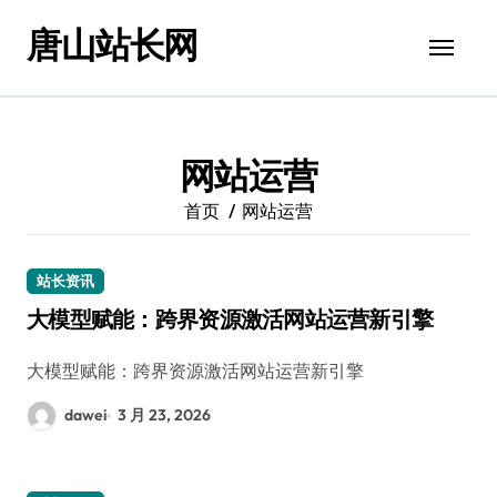
跳
唐山站长网
转
到
内
容
网站运营
首页
网站运营
站长资讯
大模型赋能：跨界资源激活网站运营新引擎
大模型赋能：跨界资源激活网站运营新引擎
dawei
3 月 23, 2026