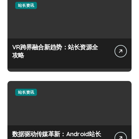
站长资讯
VR跨界融合新趋势：站长资源全
攻略
站长资讯
数据驱动传媒革新：Android站长