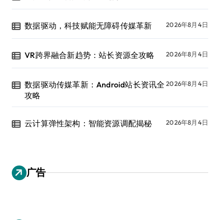
数据驱动，科技赋能无障碍传媒革新
2026年8月4日
VR跨界融合新趋势：站长资源全攻略
2026年8月4日
数据驱动传媒革新：Android站长资讯全
2026年8月4日
攻略
云计算弹性架构：智能资源调配揭秘
2026年8月4日
广告