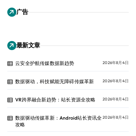
广告
最新文章
云安全护航传媒数据新趋势
2026年8月4日
数据驱动，科技赋能无障碍传媒革新
2026年8月4日
VR跨界融合新趋势：站长资源全攻略
2026年8月4日
数据驱动传媒革新：Android站长资讯全
2026年8月4日
攻略