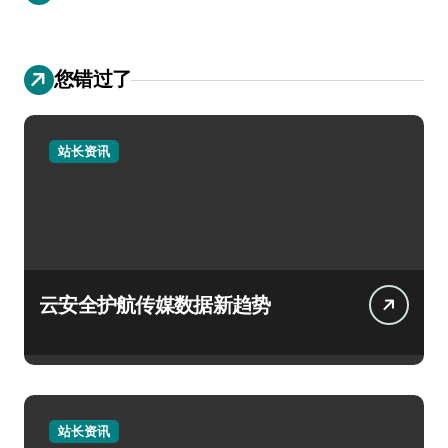
您错过了
站长资讯
云安全护航传媒数据新趋势
站长资讯