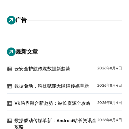
广告
最新文章
云安全护航传媒数据新趋势
2026年8月4日
数据驱动，科技赋能无障碍传媒革新
2026年8月4日
VR跨界融合新趋势：站长资源全攻略
2026年8月4日
数据驱动传媒革新：Android站长资讯全
2026年8月4日
攻略