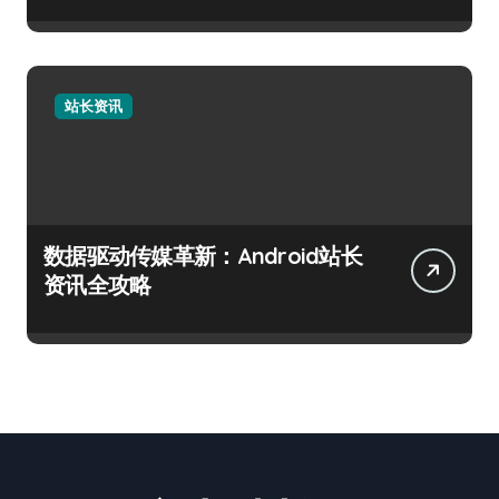
站长资讯
数据驱动传媒革新：Android站长
资讯全攻略