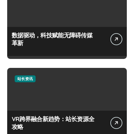
数据驱动，科技赋能无障碍传媒
革新
站长资讯
VR跨界融合新趋势：站长资源全
攻略