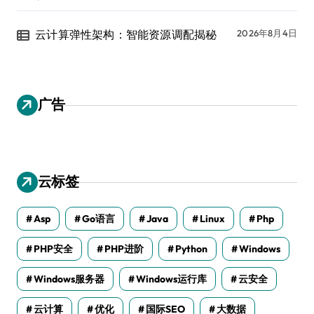
云计算弹性架构：智能资源调配揭秘
2026年8月4日
广告
云标签
Asp
Go语言
Java
Linux
Php
PHP安全
PHP进阶
Python
Windows
Windows服务器
Windows运行库
云安全
云计算
优化
国际SEO
大数据