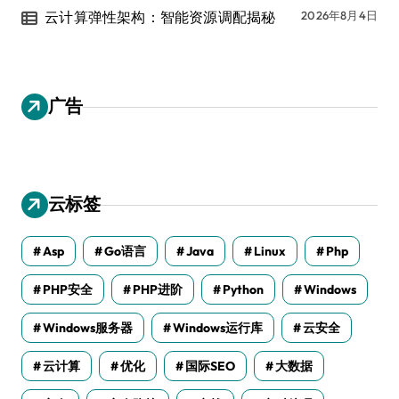
云计算弹性架构：智能资源调配揭秘
2026年8月4日
广告
云标签
Asp
Go语言
Java
Linux
Php
PHP安全
PHP进阶
Python
Windows
Windows服务器
Windows运行库
云安全
云计算
优化
国际SEO
大数据