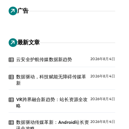
广告
最新文章
云安全护航传媒数据新趋势
2026年8月4日
数据驱动，科技赋能无障碍传媒革
2026年8月4日
新
VR跨界融合新趋势：站长资源全攻
2026年8月4日
略
数据驱动传媒革新：Android站长资
2026年8月4日
讯全攻略