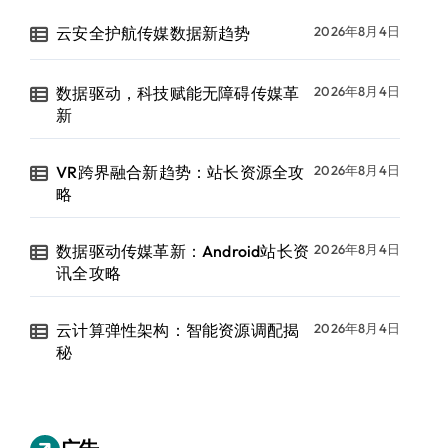
云安全护航传媒数据新趋势
2026年8月4日
数据驱动，科技赋能无障碍传媒革
2026年8月4日
新
VR跨界融合新趋势：站长资源全攻
2026年8月4日
略
数据驱动传媒革新：Android站长资
2026年8月4日
讯全攻略
云计算弹性架构：智能资源调配揭
2026年8月4日
秘