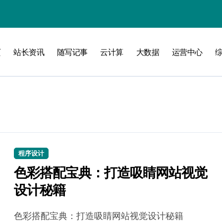
页
站长资讯
随写记事
云计算
大数据
运营中心
攻略
程序设计
色彩搭配宝典：打造吸睛网站视觉
设计秘籍
色彩搭配宝典：打造吸睛网站视觉设计秘籍