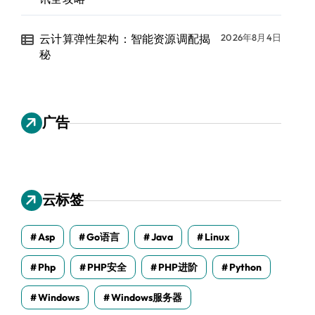
云计算弹性架构：智能资源调配揭
2026年8月4日
秘
广告
云标签
Asp
Go语言
Java
Linux
Php
PHP安全
PHP进阶
Python
Windows
Windows服务器