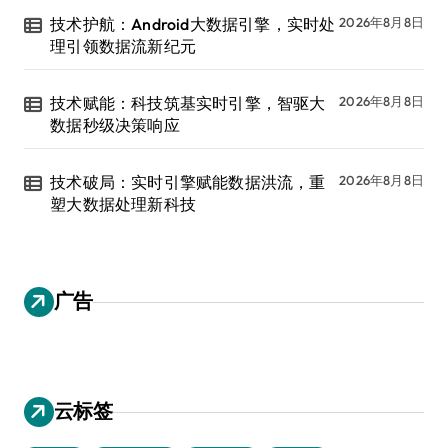
技术护航：Android大数据引擎，实时处
2026年8月8日
理引领数据流新纪元
技术赋能：科技筑基实时引擎，智驱大
2026年8月8日
数据秒级决策响应
技术破局：实时引擎赋能数据洪流，重
2026年8月8日
塑大数据处理新科技
广告
云标签