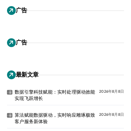
广告
广告
最新文章
数据引擎科技赋能：实时处理驱动效能
2026年8月8日
实现飞跃增长
算法赋能数据驱动，实时响应雕琢极致
2026年8月8日
客户服务新体验