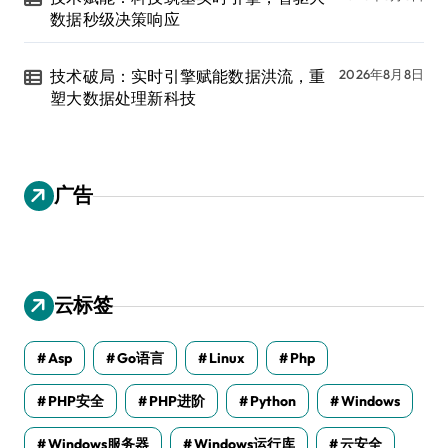
数据秒级决策响应
技术破局：实时引擎赋能数据洪流，重
2026年8月8日
塑大数据处理新科技
广告
云标签
Asp
Go语言
Linux
Php
PHP安全
PHP进阶
Python
Windows
Windows服务器
Windows运行库
云安全