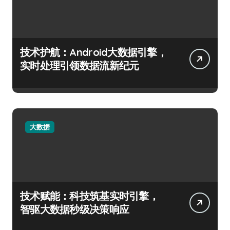
技术护航：Android大数据引擎，
实时处理引领数据流新纪元
大数据
技术赋能：科技筑基实时引擎，
智驱大数据秒级决策响应