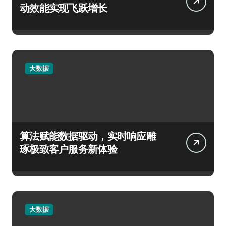
动效能实现飞跃增长
大数据
算法赋能数据驱动，实时响应雕
琢极致客户服务新体验
大数据