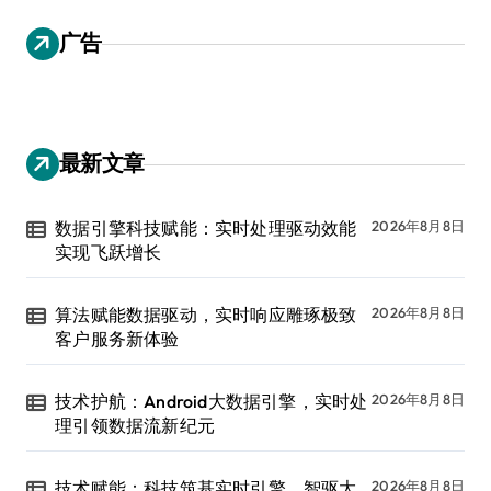
广告
最新文章
数据引擎科技赋能：实时处理驱动效能
2026年8月8日
实现飞跃增长
算法赋能数据驱动，实时响应雕琢极致
2026年8月8日
客户服务新体验
技术护航：Android大数据引擎，实时处
2026年8月8日
理引领数据流新纪元
技术赋能：科技筑基实时引擎，智驱大
2026年8月8日