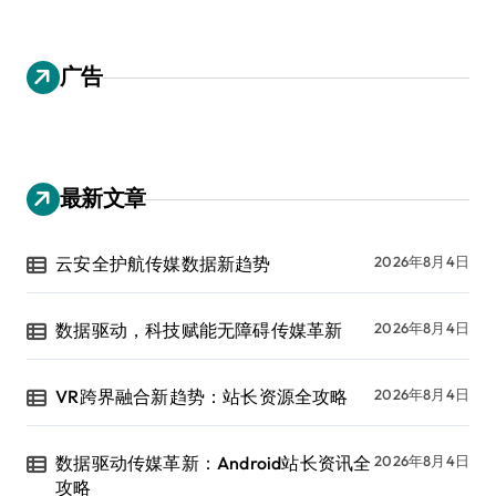
广告
最新文章
云安全护航传媒数据新趋势
2026年8月4日
数据驱动，科技赋能无障碍传媒革新
2026年8月4日
VR跨界融合新趋势：站长资源全攻略
2026年8月4日
数据驱动传媒革新：Android站长资讯全
2026年8月4日
攻略