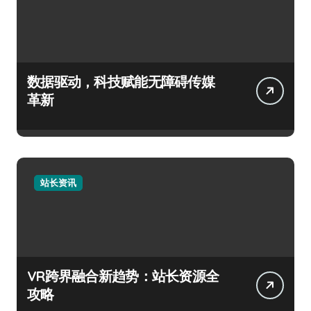
数据驱动，科技赋能无障碍传媒
革新
站长资讯
VR跨界融合新趋势：站长资源全
攻略