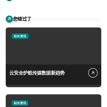
您错过了
站长资讯
云安全护航传媒数据新趋势
站长资讯