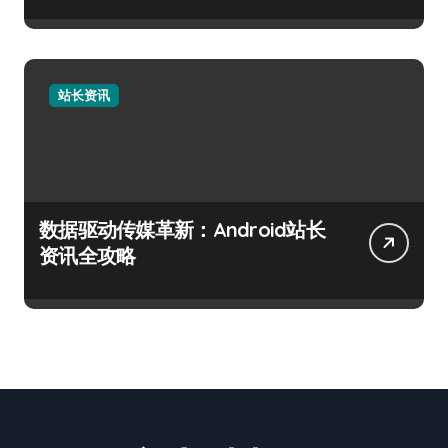
站长资讯
数据驱动传媒革新：Android站长
资讯全攻略