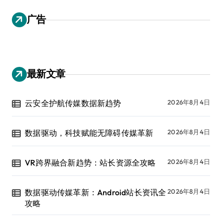
广告
最新文章
云安全护航传媒数据新趋势
2026年8月4日
数据驱动，科技赋能无障碍传媒革新
2026年8月4日
VR跨界融合新趋势：站长资源全攻略
2026年8月4日
数据驱动传媒革新：Android站长资讯全
2026年8月4日
攻略