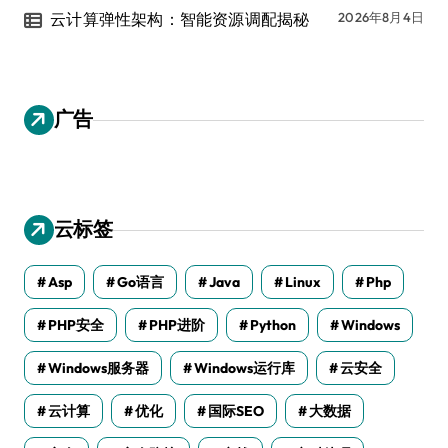
云计算弹性架构：智能资源调配揭秘
2026年8月4日
广告
云标签
Asp
Go语言
Java
Linux
Php
PHP安全
PHP进阶
Python
Windows
Windows服务器
Windows运行库
云安全
云计算
优化
国际SEO
大数据