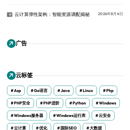
云计算弹性架构：智能资源调配揭秘
2026年8月4日
广告
云标签
Asp
Go语言
Java
Linux
Php
PHP安全
PHP进阶
Python
Windows
Windows服务器
Windows运行库
云安全
云计算
优化
国际SEO
大数据