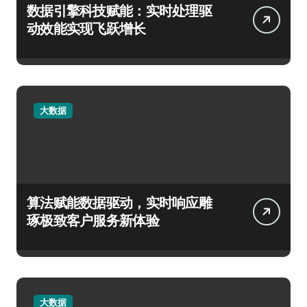
数据引擎科技赋能：实时处理驱
动效能实现飞跃增长
大数据
算法赋能数据驱动，实时响应雕
琢极致客户服务新体验
大数据