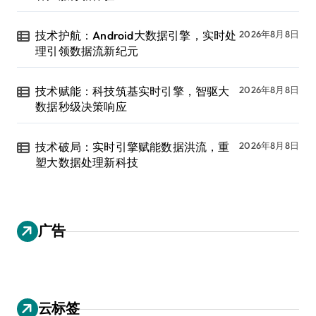
技术护航：Android大数据引擎，实时处
2026年8月8日
理引领数据流新纪元
技术赋能：科技筑基实时引擎，智驱大
2026年8月8日
数据秒级决策响应
技术破局：实时引擎赋能数据洪流，重
2026年8月8日
塑大数据处理新科技
广告
云标签