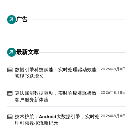
广告
最新文章
数据引擎科技赋能：实时处理驱动效能
2026年8月8日
实现飞跃增长
算法赋能数据驱动，实时响应雕琢极致
2026年8月8日
客户服务新体验
技术护航：Android大数据引擎，实时处
2026年8月8日
理引领数据流新纪元