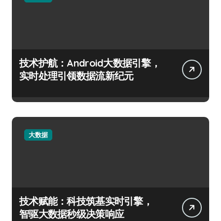
技术护航：Android大数据引擎，
实时处理引领数据流新纪元
大数据
技术赋能：科技筑基实时引擎，
智驱大数据秒级决策响应