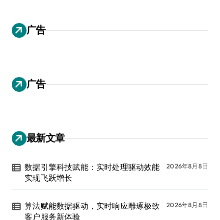
广告
广告
最新文章
数据引擎科技赋能：实时处理驱动效能
2026年8月8日
实现飞跃增长
算法赋能数据驱动，实时响应雕琢极致
2026年8月8日
客户服务新体验