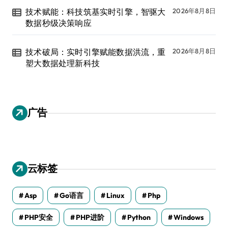
技术赋能：科技筑基实时引擎，智驱大
2026年8月8日
数据秒级决策响应
技术破局：实时引擎赋能数据洪流，重
2026年8月8日
塑大数据处理新科技
广告
云标签
Asp
Go语言
Linux
Php
PHP安全
PHP进阶
Python
Windows