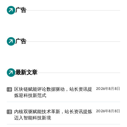
广告
广告
最新文章
区块链赋能评论数据驱动，站长资讯提
2026年8月8日
炼迎科技新范式
内核双驱赋能技术革新，站长资讯提炼
2026年8月8日
迈入智能科技新境