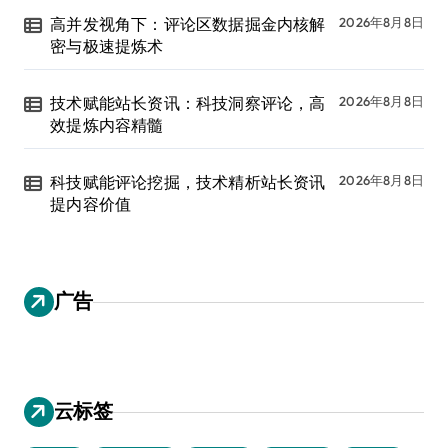
高并发视角下：评论区数据掘金内核解
2026年8月8日
密与极速提炼术
技术赋能站长资讯：科技洞察评论，高
2026年8月8日
效提炼内容精髓
科技赋能评论挖掘，技术精析站长资讯
2026年8月8日
提内容价值
广告
云标签