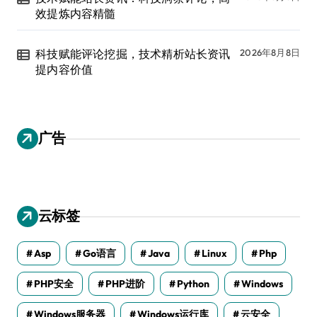
效提炼内容精髓
科技赋能评论挖掘，技术精析站长资讯
2026年8月8日
提内容价值
广告
云标签
Asp
Go语言
Java
Linux
Php
PHP安全
PHP进阶
Python
Windows
Windows服务器
Windows运行库
云安全