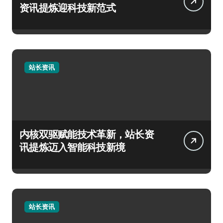
资讯提炼迎科技新范式
站长资讯
内核双驱赋能技术革新，站长资
讯提炼迈入智能科技新境
站长资讯