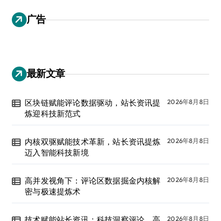
广告
最新文章
区块链赋能评论数据驱动，站长资讯提
2026年8月8日
炼迎科技新范式
内核双驱赋能技术革新，站长资讯提炼
2026年8月8日
迈入智能科技新境
高并发视角下：评论区数据掘金内核解
2026年8月8日
密与极速提炼术
技术赋能站长资讯：科技洞察评论，高
2026年8月8日