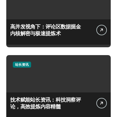
高并发视角下：评论区数据掘金
内核解密与极速提炼术
站长资讯
技术赋能站长资讯：科技洞察评
论，高效提炼内容精髓