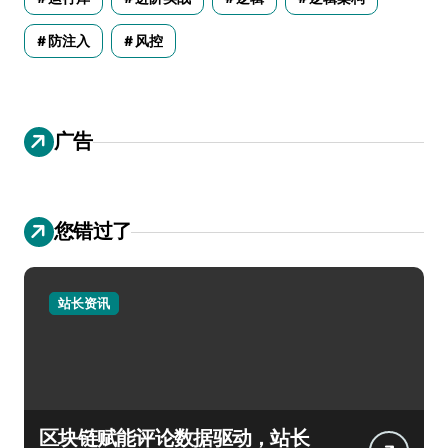
防注入
风控
广告
您错过了
站长资讯
区块链赋能评论数据驱动，站长