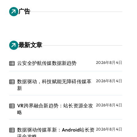
广告
最新文章
云安全护航传媒数据新趋势
2026年8月4日
数据驱动，科技赋能无障碍传媒革
2026年8月4日
新
VR跨界融合新趋势：站长资源全攻
2026年8月4日
略
数据驱动传媒革新：Android站长资
2026年8月4日
讯全攻略