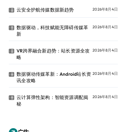
云安全护航传媒数据新趋势
2026年8月4日
数据驱动，科技赋能无障碍传媒革
2026年8月4日
新
VR跨界融合新趋势：站长资源全攻
2026年8月4日
略
数据驱动传媒革新：Android站长资
2026年8月4日
讯全攻略
云计算弹性架构：智能资源调配揭
2026年8月4日
秘