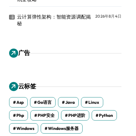
云计算弹性架构：智能资源调配揭
2026年8月4日
秘
广告
云标签
Asp
Go语言
Java
Linux
Php
PHP安全
PHP进阶
Python
Windows
Windows服务器