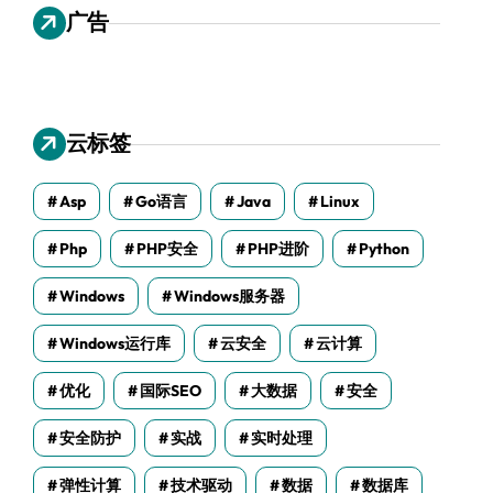
广告
云标签
Asp
Go语言
Java
Linux
Php
PHP安全
PHP进阶
Python
Windows
Windows服务器
Windows运行库
云安全
云计算
优化
国际SEO
大数据
安全
安全防护
实战
实时处理
弹性计算
技术驱动
数据
数据库