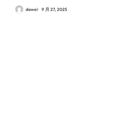
dawei
9 月 27, 2025