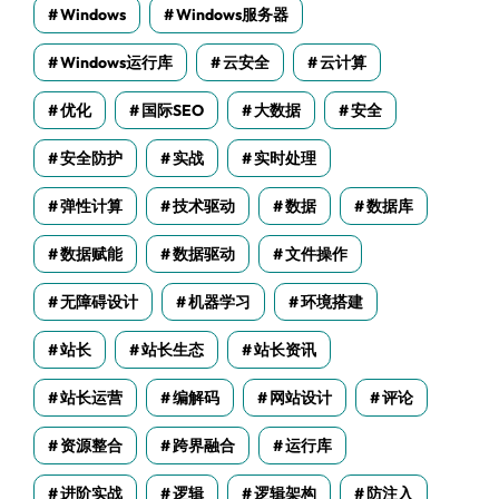
Windows
Windows服务器
Windows运行库
云安全
云计算
优化
国际SEO
大数据
安全
安全防护
实战
实时处理
弹性计算
技术驱动
数据
数据库
数据赋能
数据驱动
文件操作
无障碍设计
机器学习
环境搭建
站长
站长生态
站长资讯
站长运营
编解码
网站设计
评论
资源整合
跨界融合
运行库
进阶实战
逻辑
逻辑架构
防注入