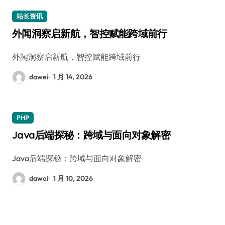
站长资讯
外闻洞察启新航，智控赋能跨域前行
外闻洞察启新航，智控赋能跨域前行
dawei
1 月 14, 2026
PHP
Java后端探秘：跨域与面向对象解密
Java后端探秘：跨域与面向对象解密
dawei
1 月 10, 2026