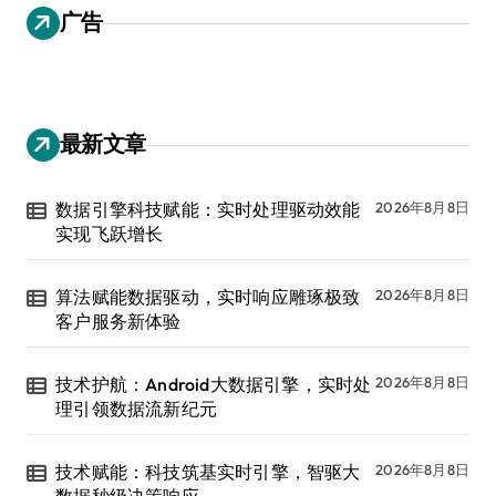
广告
最新文章
数据引擎科技赋能：实时处理驱动效能
2026年8月8日
实现飞跃增长
算法赋能数据驱动，实时响应雕琢极致
2026年8月8日
客户服务新体验
技术护航：Android大数据引擎，实时处
2026年8月8日
理引领数据流新纪元
技术赋能：科技筑基实时引擎，智驱大
2026年8月8日