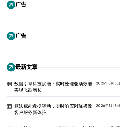
广告
广告
最新文章
数据引擎科技赋能：实时处理驱动效能
2026年8月8日
实现飞跃增长
算法赋能数据驱动，实时响应雕琢极致
2026年8月8日
客户服务新体验