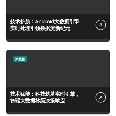
技术护航：Android大数据引擎，
实时处理引领数据流新纪元
大数据
技术赋能：科技筑基实时引擎，
智驱大数据秒级决策响应