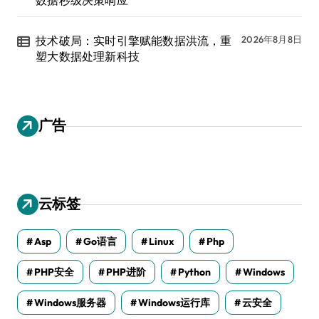
数据秒级决策响应
技术破局：实时引擎赋能数据洪流，重
2026年8月8日
塑大数据处理新科技
广告
云标签
Asp
Go语言
Linux
Php
PHP安全
PHP进阶
Python
Windows
Windows服务器
Windows运行库
云安全