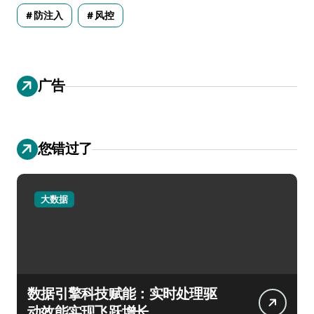
防注入
风控
广告
您错过了
大数据
数据引擎科技赋能：实时处理驱
动效能实现飞跃增长