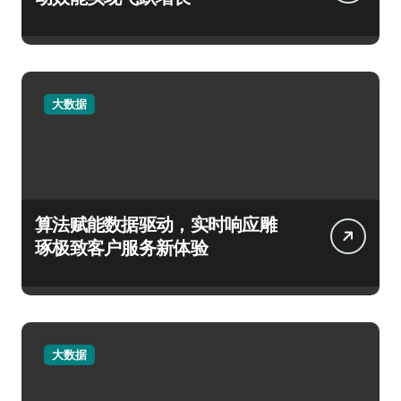
大数据
算法赋能数据驱动，实时响应雕
琢极致客户服务新体验
大数据