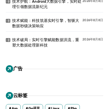
技术护航：Android大数据引擎，实时处
2026年8月8日
理引领数据流新纪元
技术赋能：科技筑基实时引擎，智驱大
2026年8月8日
数据秒级决策响应
技术破局：实时引擎赋能数据洪流，重
2026年8月8日
塑大数据处理新科技
广告
云标签
Asp
Go语言
Linux
Php