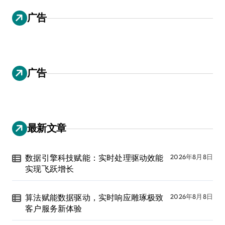
广告
广告
最新文章
数据引擎科技赋能：实时处理驱动效能
2026年8月8日
实现飞跃增长
算法赋能数据驱动，实时响应雕琢极致
2026年8月8日
客户服务新体验