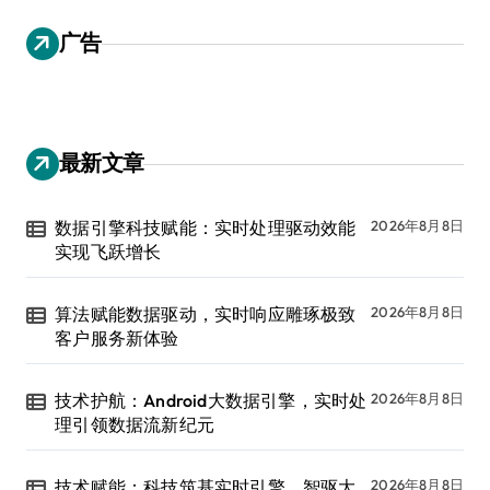
广告
最新文章
数据引擎科技赋能：实时处理驱动效能
2026年8月8日
实现飞跃增长
算法赋能数据驱动，实时响应雕琢极致
2026年8月8日
客户服务新体验
技术护航：Android大数据引擎，实时处
2026年8月8日
理引领数据流新纪元
技术赋能：科技筑基实时引擎，智驱大
2026年8月8日