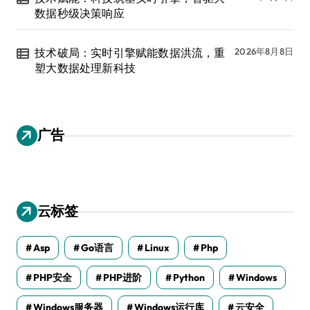
数据秒级决策响应
技术破局：实时引擎赋能数据洪流，重
2026年8月8日
塑大数据处理新科技
广告
云标签
Asp
Go语言
Linux
Php
PHP安全
PHP进阶
Python
Windows
Windows服务器
Windows运行库
云安全