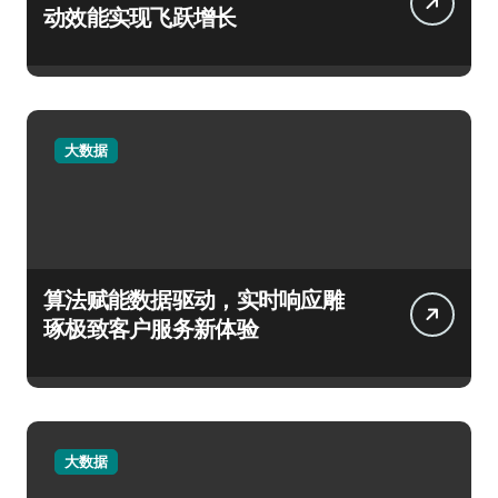
动效能实现飞跃增长
大数据
算法赋能数据驱动，实时响应雕
琢极致客户服务新体验
大数据