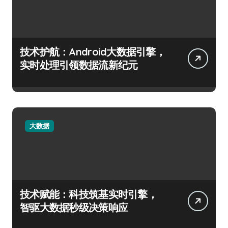
技术护航：Android大数据引擎，
实时处理引领数据流新纪元
大数据
技术赋能：科技筑基实时引擎，
智驱大数据秒级决策响应