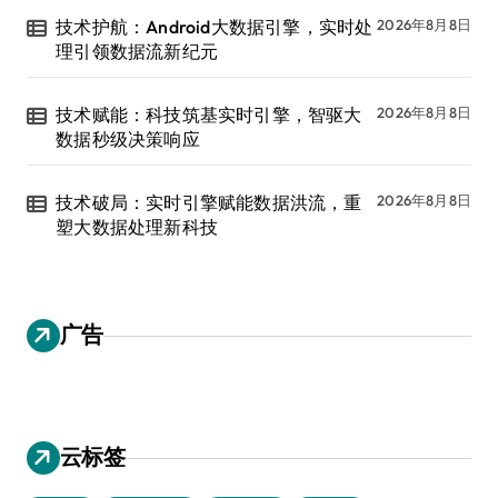
技术护航：Android大数据引擎，实时处
2026年8月8日
理引领数据流新纪元
技术赋能：科技筑基实时引擎，智驱大
2026年8月8日
数据秒级决策响应
技术破局：实时引擎赋能数据洪流，重
2026年8月8日
塑大数据处理新科技
广告
云标签