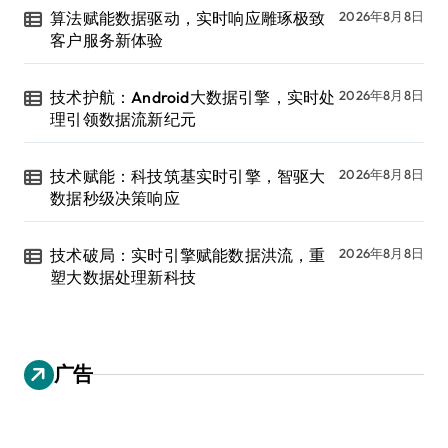
算法赋能数据驱动，实时响应雕琢极致
2026年8月8日
客户服务新体验
技术护航：Android大数据引擎，实时处
2026年8月8日
理引领数据流新纪元
技术赋能：科技筑基实时引擎，智驱大
2026年8月8日
数据秒级决策响应
技术破局：实时引擎赋能数据洪流，重
2026年8月8日
塑大数据处理新科技
广告