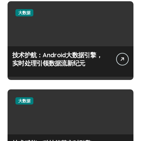
大数据
技术护航：Android大数据引擎，
实时处理引领数据流新纪元
大数据