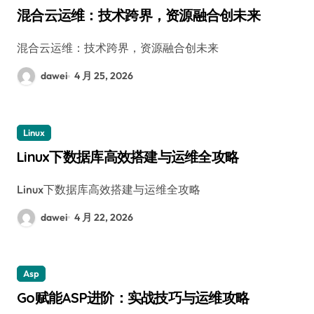
混合云运维：技术跨界，资源融合创未来
混合云运维：技术跨界，资源融合创未来
dawei
4 月 25, 2026
Linux
Linux下数据库高效搭建与运维全攻略
Linux下数据库高效搭建与运维全攻略
dawei
4 月 22, 2026
Asp
Go赋能ASP进阶：实战技巧与运维攻略