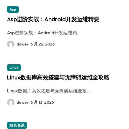
Asp
Asp进阶实战：Android开发运维精要
Asp进阶实战：Android开发运维精…
dawei
6 月 26, 2026
Linux
Linux数据库高效搭建与无障碍运维全攻略
Linux数据库高效搭建与无障碍运维全攻…
dawei
6 月 13, 2026
站长资讯