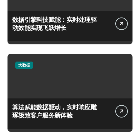
数据引擎科技赋能：实时处理驱
动效能实现飞跃增长
大数据
算法赋能数据驱动，实时响应雕
琢极致客户服务新体验