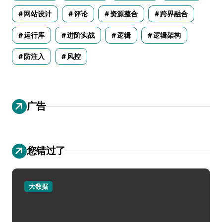
网站设计
评论
资源整合
跨界融合
运行库
进阶实战
逻辑
逻辑架构
防注入
风控
广告
您错过了
大数据