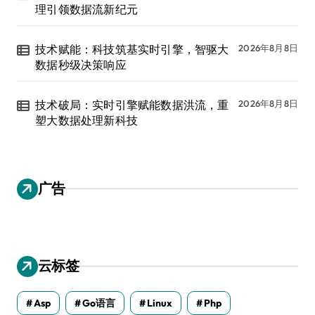
理引领数据流新纪元
技术赋能：科技筑基实时引擎，智驱大
2026年8月8日
数据秒级决策响应
技术破局：实时引擎赋能数据洪流，重
2026年8月8日
塑大数据处理新科技
广告
云标签
Asp
Go语言
Linux
Php