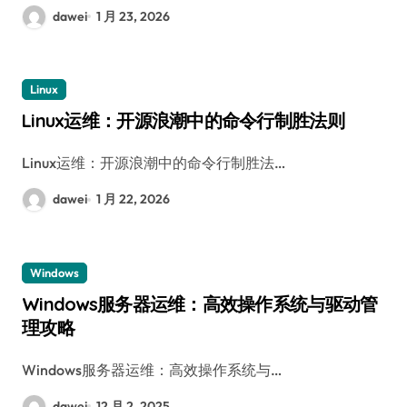
dawei
1 月 23, 2026
Linux
Linux运维：开源浪潮中的命令行制胜法则
Linux运维：开源浪潮中的命令行制胜法…
dawei
1 月 22, 2026
Windows
Windows服务器运维：高效操作系统与驱动管
理攻略
Windows服务器运维：高效操作系统与…
dawei
12 月 2, 2025