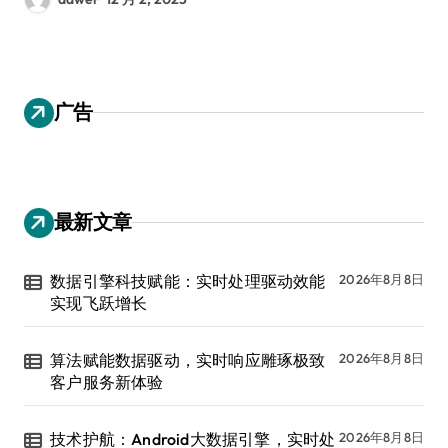
广告
最新文章
数据引擎科技赋能：实时处理驱动效能
2026年8月8日
实现飞跃增长
算法赋能数据驱动，实时响应雕琢极致
2026年8月8日
客户服务新体验
技术护航：Android大数据引擎，实时处
2026年8月8日