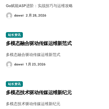
Go赋能ASP进阶：实战技巧与运维攻略
dawei
2 月 28, 2026
站长资讯
多模态融合驱动传媒运维新范式
多模态融合驱动传媒运维新范式
dawei
1 月 23, 2026
站长资讯
多模态技术驱动传媒运维新纪元
多模态技术驱动传媒运维新纪元