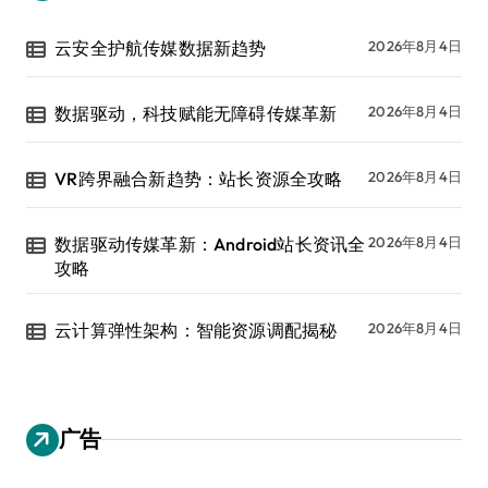
云安全护航传媒数据新趋势
2026年8月4日
数据驱动，科技赋能无障碍传媒革新
2026年8月4日
VR跨界融合新趋势：站长资源全攻略
2026年8月4日
数据驱动传媒革新：Android站长资讯全
2026年8月4日
攻略
云计算弹性架构：智能资源调配揭秘
2026年8月4日
广告