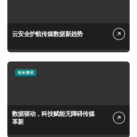
云安全护航传媒数据新趋势
站长资讯
数据驱动，科技赋能无障碍传媒
革新