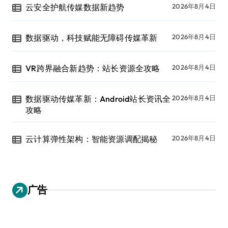
云安全护航传媒数据新趋势
2026年8月4日
数据驱动，科技赋能无障碍传媒革新
2026年8月4日
VR跨界融合新趋势：站长资源全攻略
2026年8月4日
数据驱动传媒革新：Android站长资讯全
2026年8月4日
攻略
云计算弹性架构：智能资源调配揭秘
2026年8月4日
广告