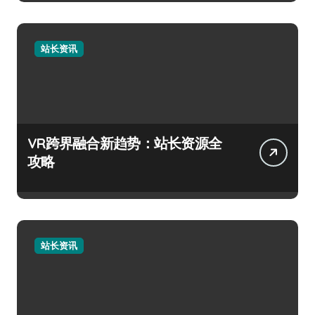
站长资讯
VR跨界融合新趋势：站长资源全
攻略
站长资讯