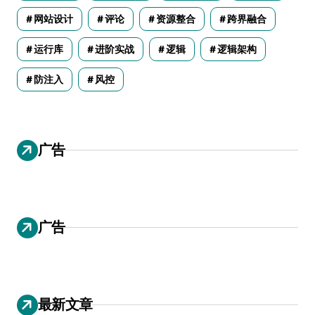
网站设计
评论
资源整合
跨界融合
运行库
进阶实战
逻辑
逻辑架构
防注入
风控
广告
广告
最新文章