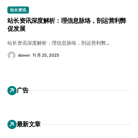
站长资讯
站长资讯深度解析：理信息脉络，剖运营利弊
促发展
站长资讯深度解析：理信息脉络，剖运营利弊…
dawei
11 月 25, 2025
广告
最新文章