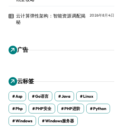
云计算弹性架构：智能资源调配揭
2026年8月4日
秘
广告
云标签
Asp
Go语言
Java
Linux
Php
PHP安全
PHP进阶
Python
Windows
Windows服务器