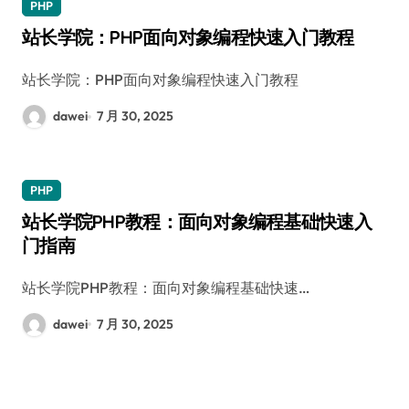
PHP
站长学院：PHP面向对象编程快速入门教程
站长学院：PHP面向对象编程快速入门教程
dawei
7 月 30, 2025
PHP
站长学院PHP教程：面向对象编程基础快速入
门指南
站长学院PHP教程：面向对象编程基础快速…
dawei
7 月 30, 2025