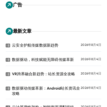
广告
最新文章
云安全护航传媒数据新趋势
2026年8月4日
数据驱动，科技赋能无障碍传媒革新
2026年8月4日
VR跨界融合新趋势：站长资源全攻略
2026年8月4日
数据驱动传媒革新：Android站长资讯全
2026年8月4日
攻略
2026年8月4日