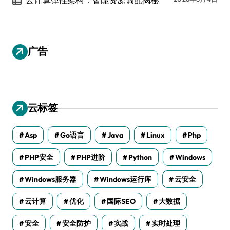
云计算弹性架构：智能资源调配揭秘
广告
云标签
Asp
Go语言
Java
Linux
Php
PHP安全
PHP进阶
Python
Windows
Windows服务器
Windows运行库
云安全
云计算
优化
国际SEO
大数据
安全
安全防护
实战
实时处理