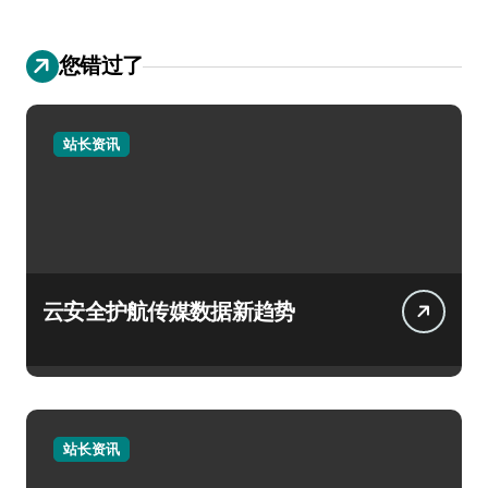
您错过了
站长资讯
云安全护航传媒数据新趋势
站长资讯