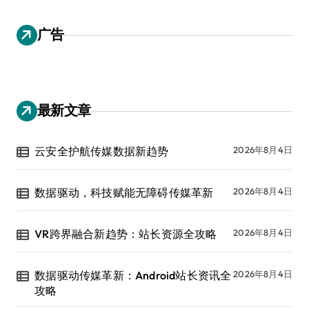
广告
最新文章
云安全护航传媒数据新趋势
2026年8月4日
数据驱动，科技赋能无障碍传媒革新
2026年8月4日
VR跨界融合新趋势：站长资源全攻略
2026年8月4日
数据驱动传媒革新：Android站长资讯全
2026年8月4日
攻略