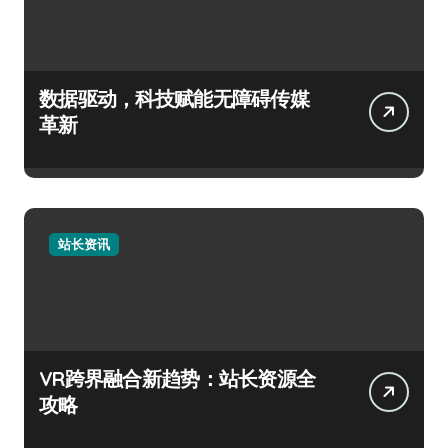
数据驱动，科技赋能无障碍传媒
革新
站长资讯
VR跨界融合新趋势：站长资源全
攻略