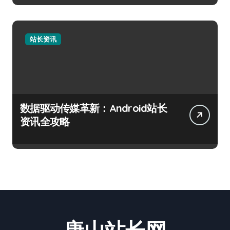
站长资讯
数据驱动传媒革新：Android站长
资讯全攻略