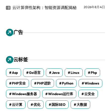
云计算弹性架构：智能资源调配揭秘
2026年8月4日
广告
云标签
Asp
Go语言
Java
Linux
Php
PHP安全
PHP进阶
Python
Windows
Windows服务器
Windows运行库
云安全
云计算
优化
国际SEO
大数据