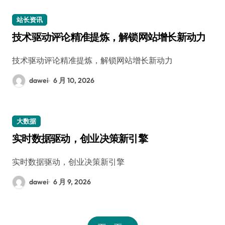
站长资讯
技术驱动评论精准提炼，解锁网站增长新动力
技术驱动评论精准提炼，解锁网站增长新动力
dawei
6 月 10, 2026
大数据
实时数据驱动，创业决策新引擎
实时数据驱动，创业决策新引擎
dawei
6 月 9, 2026