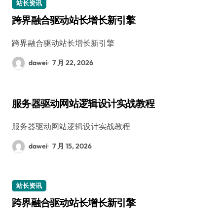
站长资讯
跨界融合驱动站长增长新引擎
跨界融合驱动站长增长新引擎
dawei
7 月 22, 2026
服务器驱动网站逻辑设计实战教程
服务器驱动网站逻辑设计实战教程
dawei
7 月 15, 2026
站长资讯
跨界融合驱动站长增长新引擎