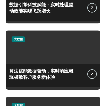
数据引擎科技赋能：实时处理驱
动效能实现飞跃增长
大数据
算法赋能数据驱动，实时响应雕
琢极致客户服务新体验
大数据