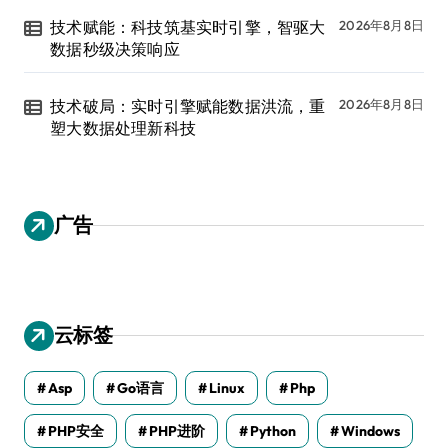
技术赋能：科技筑基实时引擎，智驱大
2026年8月8日
数据秒级决策响应
技术破局：实时引擎赋能数据洪流，重
2026年8月8日
塑大数据处理新科技
广告
云标签
Asp
Go语言
Linux
Php
PHP安全
PHP进阶
Python
Windows