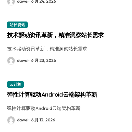
dawei
6 月 24, 2026
站长资讯
技术驱动资讯革新，精准洞察站长需求
技术驱动资讯革新，精准洞察站长需求
dawei
6 月 23, 2026
云计算
弹性计算驱动Android云端架构革新
弹性计算驱动Android云端架构革新
dawei
6 月 13, 2026