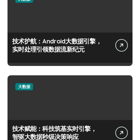
技术护航：Android大数据引擎，
实时处理引领数据流新纪元
大数据
技术赋能：科技筑基实时引擎，
智驱大数据秒级决策响应