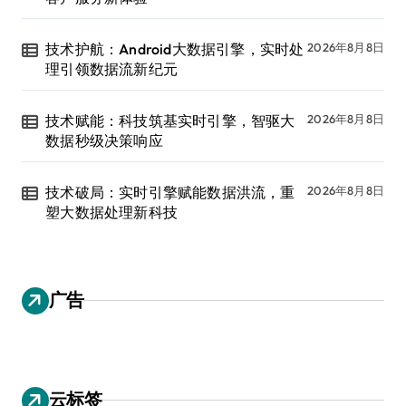
技术护航：Android大数据引擎，实时处
2026年8月8日
理引领数据流新纪元
技术赋能：科技筑基实时引擎，智驱大
2026年8月8日
数据秒级决策响应
技术破局：实时引擎赋能数据洪流，重
2026年8月8日
塑大数据处理新科技
广告
云标签