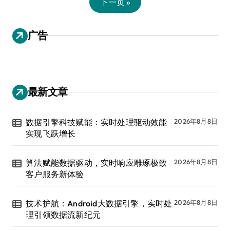
下一页 »
广告
最新文章
数据引擎科技赋能：实时处理驱动效能
2026年8月8日
实现飞跃增长
算法赋能数据驱动，实时响应雕琢极致
2026年8月8日
客户服务新体验
技术护航：Android大数据引擎，实时处
2026年8月8日
理引领数据流新纪元