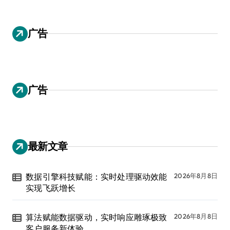
广告
广告
最新文章
数据引擎科技赋能：实时处理驱动效能
2026年8月8日
实现飞跃增长
算法赋能数据驱动，实时响应雕琢极致
2026年8月8日
客户服务新体验