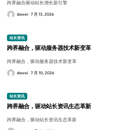
跨界融合驱动站长增长新引擎
dawei
7 月 13, 2026
站长资讯
跨界融合，驱动服务器技术新变革
跨界融合，驱动服务器技术新变革
dawei
7 月 10, 2026
站长资讯
跨界融合，驱动站长资讯生态革新
跨界融合，驱动站长资讯生态革新