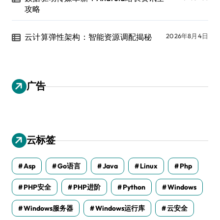
攻略
云计算弹性架构：智能资源调配揭秘
2026年8月4日
广告
云标签
Asp
Go语言
Java
Linux
Php
PHP安全
PHP进阶
Python
Windows
Windows服务器
Windows运行库
云安全