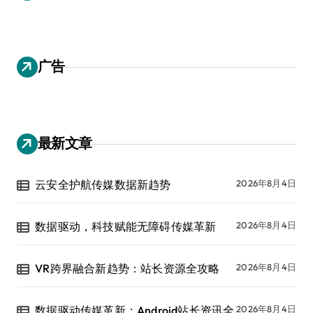
广告
最新文章
云安全护航传媒数据新趋势
2026年8月4日
数据驱动，科技赋能无障碍传媒革新
2026年8月4日
VR跨界融合新趋势：站长资源全攻略
2026年8月4日
数据驱动传媒革新：Android站长资讯全
2026年8月4日