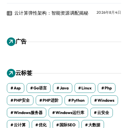
云计算弹性架构：智能资源调配揭秘
2026年8月4日
广告
云标签
Asp
Go语言
Java
Linux
Php
PHP安全
PHP进阶
Python
Windows
Windows服务器
Windows运行库
云安全
云计算
优化
国际SEO
大数据