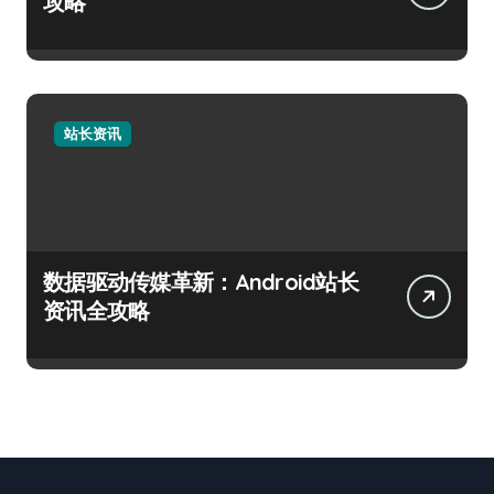
攻略
站长资讯
数据驱动传媒革新：Android站长
资讯全攻略