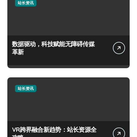
站长资讯
数据驱动，科技赋能无障碍传媒
革新
站长资讯
VR跨界融合新趋势：站长资源全