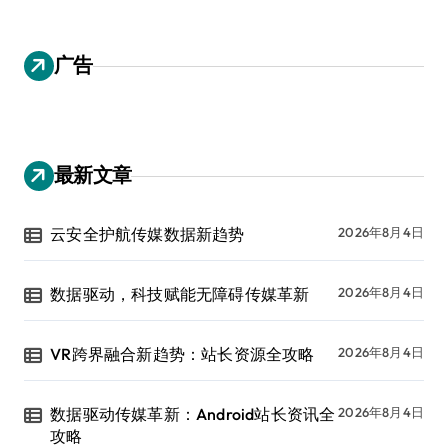
广告
最新文章
云安全护航传媒数据新趋势
2026年8月4日
数据驱动，科技赋能无障碍传媒革新
2026年8月4日
VR跨界融合新趋势：站长资源全攻略
2026年8月4日
数据驱动传媒革新：Android站长资讯全
2026年8月4日
攻略