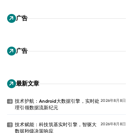
广告
广告
最新文章
技术护航：Android大数据引擎，实时处
2026年8月8日
理引领数据流新纪元
技术赋能：科技筑基实时引擎，智驱大
2026年8月8日
数据秒级决策响应