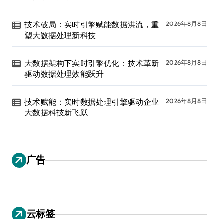
技术破局：实时引擎赋能数据洪流，重
2026年8月8日
塑大数据处理新科技
大数据架构下实时引擎优化：技术革新
2026年8月8日
驱动数据处理效能跃升
技术赋能：实时数据处理引擎驱动企业
2026年8月8日
大数据科技新飞跃
广告
云标签