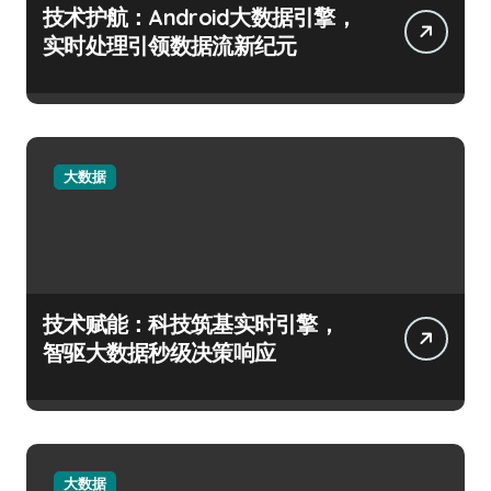
技术护航：Android大数据引擎，
实时处理引领数据流新纪元
大数据
技术赋能：科技筑基实时引擎，
智驱大数据秒级决策响应
大数据