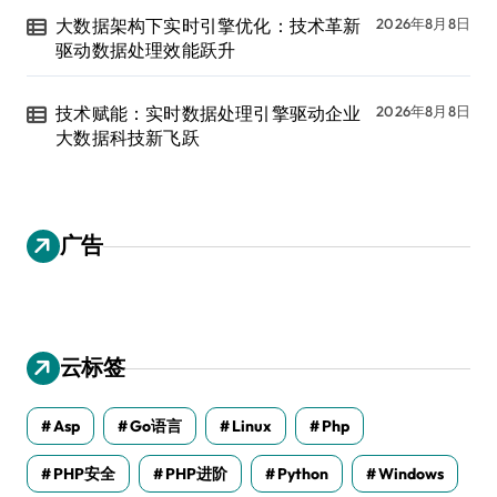
大数据架构下实时引擎优化：技术革新
2026年8月8日
驱动数据处理效能跃升
技术赋能：实时数据处理引擎驱动企业
2026年8月8日
大数据科技新飞跃
广告
云标签
Asp
Go语言
Linux
Php
PHP安全
PHP进阶
Python
Windows