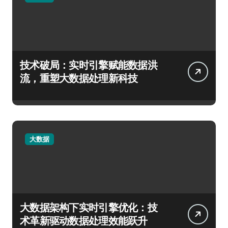
技术破局：实时引擎赋能数据洪
流，重塑大数据处理新科技
大数据
大数据架构下实时引擎优化：技
术革新驱动数据处理效能跃升