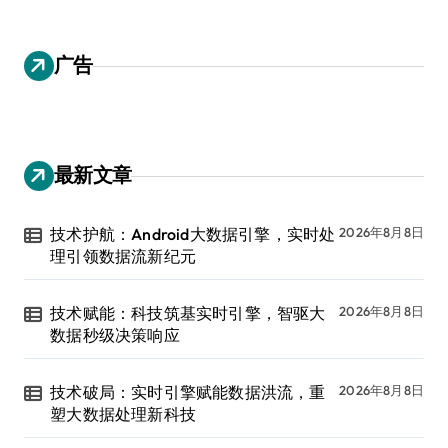
广告
最新文章
技术护航：Android大数据引擎，实时处
2026年8月8日
理引领数据流新纪元
技术赋能：科技筑基实时引擎，智驱大
2026年8月8日
数据秒级决策响应
技术破局：实时引擎赋能数据洪流，重
2026年8月8日
塑大数据处理新科技