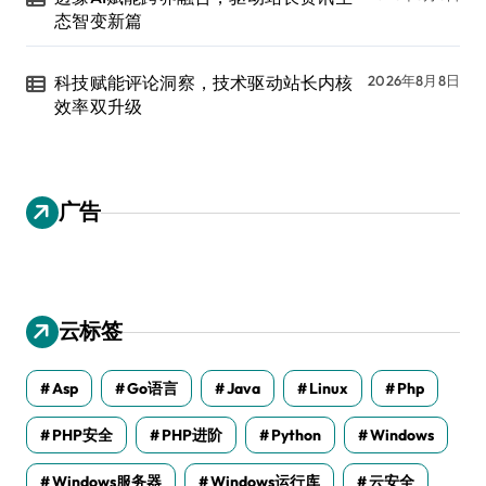
态智变新篇
科技赋能评论洞察，技术驱动站长内核
2026年8月8日
效率双升级
广告
云标签
Asp
Go语言
Java
Linux
Php
PHP安全
PHP进阶
Python
Windows
Windows服务器
Windows运行库
云安全