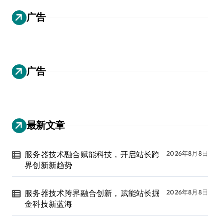
广告
广告
最新文章
服务器技术融合赋能科技，开启站长跨
2026年8月8日
界创新新趋势
服务器技术跨界融合创新，赋能站长掘
2026年8月8日
金科技新蓝海