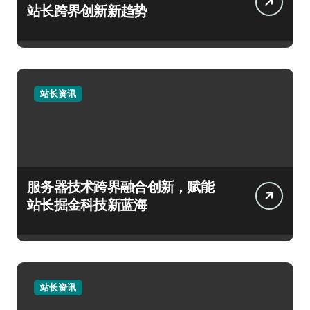
站长跨界创新新趋势
站长资讯
服务器技术跨界融合创新，赋能
站长掘金科技新蓝海
站长资讯