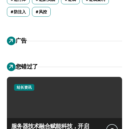
防注入
风控
广告
您错过了
站长资讯
服务器技术融合赋能科技，开启