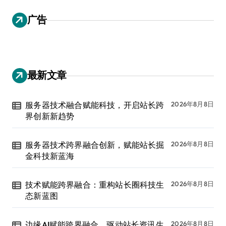
广告
最新文章
服务器技术融合赋能科技，开启站长跨
2026年8月8日
界创新新趋势
服务器技术跨界融合创新，赋能站长掘
2026年8月8日
金科技新蓝海
技术赋能跨界融合：重构站长圈科技生
2026年8月8日
态新蓝图
边缘AI赋能跨界融合，驱动站长资讯生
2026年8月8日