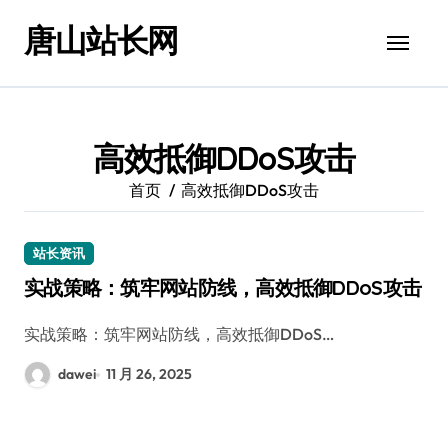
跳
唐山站长网
转
到
内
容
高效抵御DDoS攻击
首页
高效抵御DDoS攻击
站长资讯
实战策略：筑牢网站防线，高效抵御DDoS攻击
实战策略：筑牢网站防线，高效抵御DDoS…
dawei
11 月 26, 2025