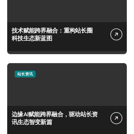
技术赋能跨界融合：重构站长圈
科技生态新蓝图
站长资讯
边缘AI赋能跨界融合，驱动站长资
讯生态智变新篇