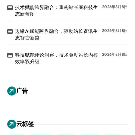
技术赋能跨界融合：重构站长圈科技生
2026年8月8日
态新蓝图
边缘AI赋能跨界融合，驱动站长资讯生
2026年8月8日
态智变新篇
科技赋能评论洞察，技术驱动站长内核
2026年8月8日
效率双升级
广告
云标签