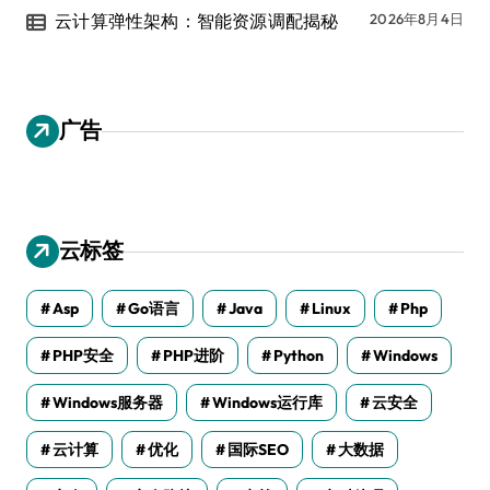
云计算弹性架构：智能资源调配揭秘
2026年8月4日
广告
云标签
Asp
Go语言
Java
Linux
Php
PHP安全
PHP进阶
Python
Windows
Windows服务器
Windows运行库
云安全
云计算
优化
国际SEO
大数据