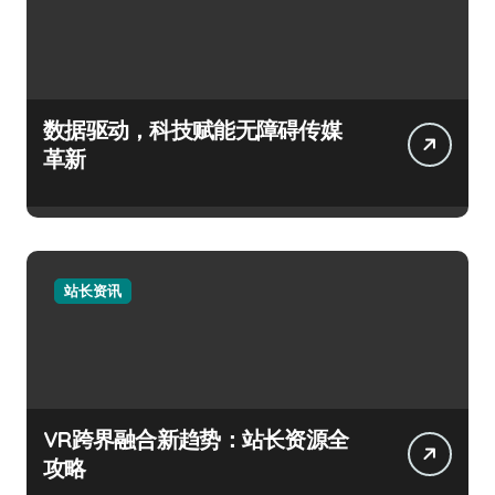
数据驱动，科技赋能无障碍传媒
革新
站长资讯
VR跨界融合新趋势：站长资源全
攻略