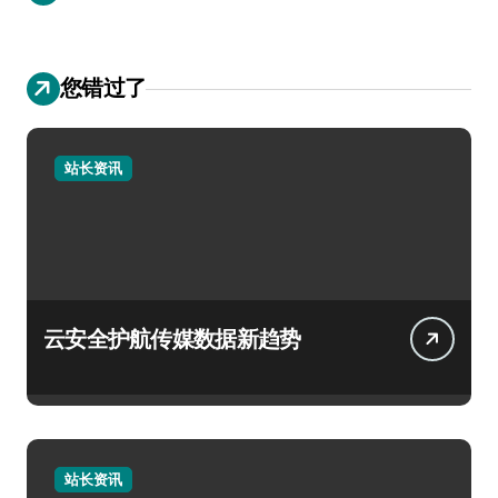
您错过了
站长资讯
云安全护航传媒数据新趋势
站长资讯