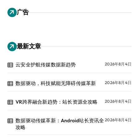
广告
最新文章
云安全护航传媒数据新趋势
2026年8月4日
数据驱动，科技赋能无障碍传媒革新
2026年8月4日
VR跨界融合新趋势：站长资源全攻略
2026年8月4日
数据驱动传媒革新：Android站长资讯全
2026年8月4日
攻略