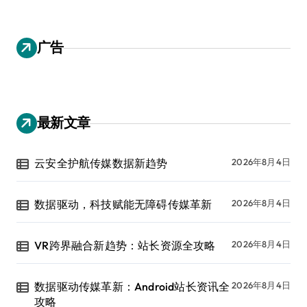
广告
最新文章
云安全护航传媒数据新趋势
2026年8月4日
数据驱动，科技赋能无障碍传媒革新
2026年8月4日
VR跨界融合新趋势：站长资源全攻略
2026年8月4日
数据驱动传媒革新：Android站长资讯全
2026年8月4日
攻略