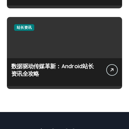
站长资讯
数据驱动传媒革新：Android站长
资讯全攻略