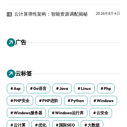
云计算弹性架构：智能资源调配揭秘
2026年8月4日
广告
云标签
Asp
Go语言
Java
Linux
Php
PHP安全
PHP进阶
Python
Windows
Windows服务器
Windows运行库
云安全
云计算
优化
国际SEO
大数据