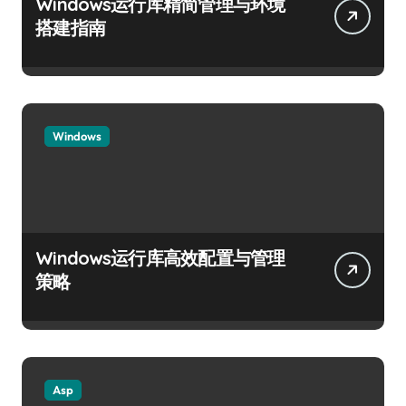
Windows运行库精简管理与环境
搭建指南
Windows
Windows运行库高效配置与管理
策略
Asp