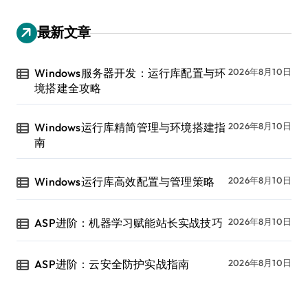
最新文章
Windows服务器开发：运行库配置与环
2026年8月10日
境搭建全攻略
Windows运行库精简管理与环境搭建指
2026年8月10日
南
Windows运行库高效配置与管理策略
2026年8月10日
ASP进阶：机器学习赋能站长实战技巧
2026年8月10日
ASP进阶：云安全防护实战指南
2026年8月10日