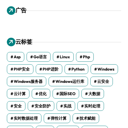
广告
云标签
Asp
Go语言
Linux
Php
PHP安全
PHP进阶
Python
Windows
Windows服务器
Windows运行库
云安全
云计算
优化
国际SEO
大数据
安全
安全防护
实战
实时处理
实时数据处理
弹性计算
技术赋能