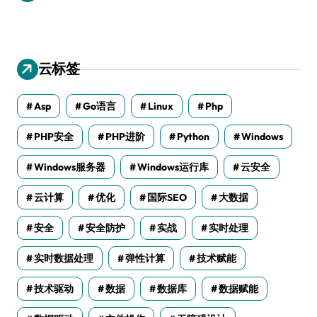
云标签
Asp
Go语言
Linux
Php
PHP安全
PHP进阶
Python
Windows
Windows服务器
Windows运行库
云安全
云计算
优化
国际SEO
大数据
安全
安全防护
实战
实时处理
实时数据处理
弹性计算
技术赋能
技术驱动
数据
数据库
数据赋能