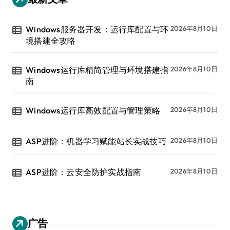
Windows服务器开发：运行库配置与环
2026年8月10日
境搭建全攻略
Windows运行库精简管理与环境搭建指
2026年8月10日
南
Windows运行库高效配置与管理策略
2026年8月10日
ASP进阶：机器学习赋能站长实战技巧
2026年8月10日
ASP进阶：云安全防护实战指南
2026年8月10日
广告