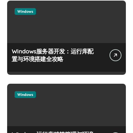
Windows
Windows服务器开发：运行库配
置与环境搭建全攻略
Windows