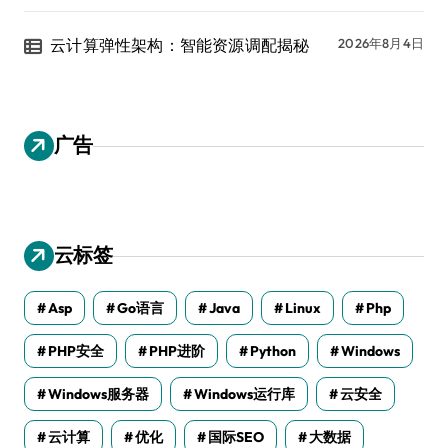
云计算弹性架构：智能资源调配揭秘
2026年8月4日
广告
云标签
Asp
Go语言
Java
Linux
Php
PHP安全
PHP进阶
Python
Windows
Windows服务器
Windows运行库
云安全
云计算
优化
国际SEO
大数据