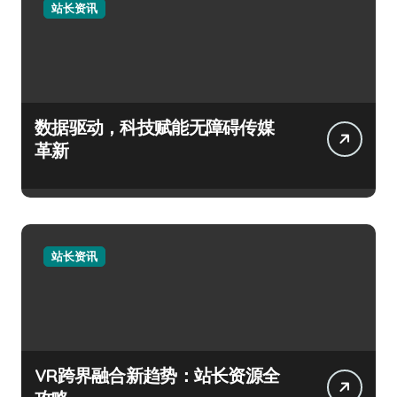
站长资讯
数据驱动，科技赋能无障碍传媒
革新
站长资讯
VR跨界融合新趋势：站长资源全