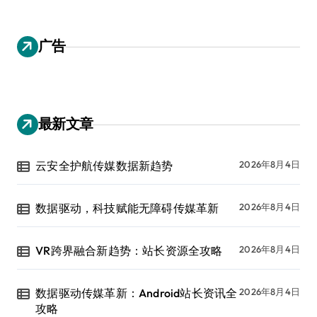
广告
最新文章
云安全护航传媒数据新趋势
2026年8月4日
数据驱动，科技赋能无障碍传媒革新
2026年8月4日
VR跨界融合新趋势：站长资源全攻略
2026年8月4日
数据驱动传媒革新：Android站长资讯全
2026年8月4日
攻略