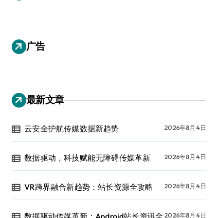
广告
最新文章
云安全护航传媒数据新趋势
2026年8月4日
数据驱动，科技赋能无障碍传媒革新
2026年8月4日
VR跨界融合新趋势：站长资源全攻略
2026年8月4日
数据驱动传媒革新：Android站长资讯全
2026年8月4日