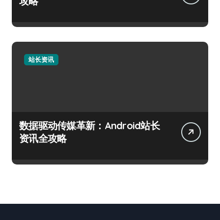
攻略
站长资讯
数据驱动传媒革新：Android站长
资讯全攻略