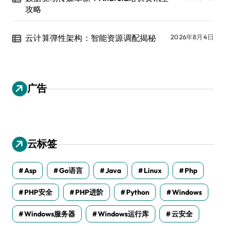
攻略
云计算弹性架构：智能资源调配揭秘
2026年8月4日
广告
云标签
Asp
Go语言
Java
Linux
Php
PHP安全
PHP进阶
Python
Windows
Windows服务器
Windows运行库
云安全