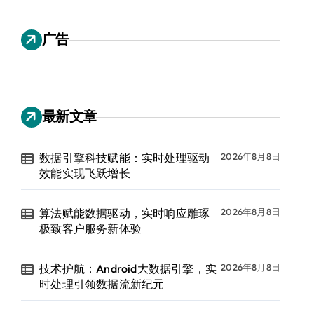
广告
最新文章
数据引擎科技赋能：实时处理驱动
2026年8月8日
效能实现飞跃增长
算法赋能数据驱动，实时响应雕琢
2026年8月8日
极致客户服务新体验
技术护航：Android大数据引擎，实
2026年8月8日
时处理引领数据流新纪元