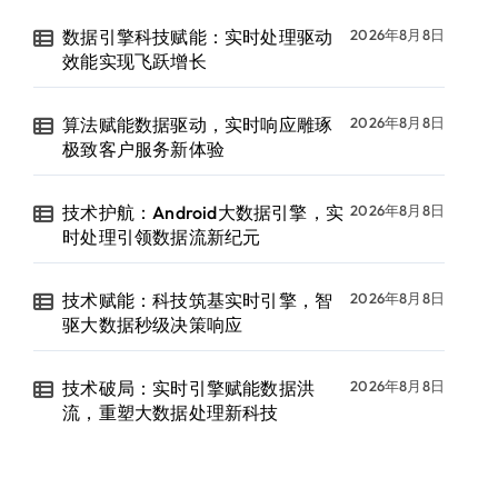
数据引擎科技赋能：实时处理驱动
2026年8月8日
效能实现飞跃增长
算法赋能数据驱动，实时响应雕琢
2026年8月8日
极致客户服务新体验
技术护航：Android大数据引擎，实
2026年8月8日
时处理引领数据流新纪元
技术赋能：科技筑基实时引擎，智
2026年8月8日
驱大数据秒级决策响应
技术破局：实时引擎赋能数据洪
2026年8月8日
流，重塑大数据处理新科技