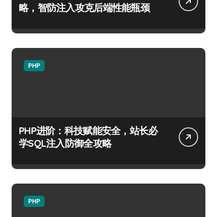
略，智防注入攻克后端性能瓶颈
PHP
PHP进阶：科技赋能安全，站长必
学SQL注入防御全攻略
PHP