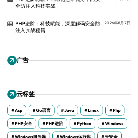
全防注入科技实战
PHP进阶：科技赋能，深度解码安全防
2026年8月7日
注入实战秘籍
广告
云标签
Asp
Go语言
Java
Linux
Php
PHP安全
PHP进阶
Python
Windows
Windows服务器
Windows运行库
云安全