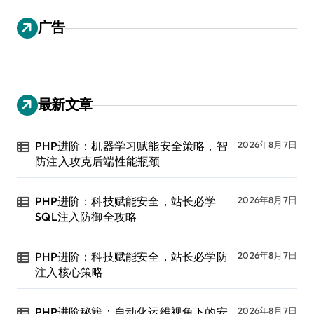
广告
最新文章
PHP进阶：机器学习赋能安全策略，智
2026年8月7日
防注入攻克后端性能瓶颈
PHP进阶：科技赋能安全，站长必学
2026年8月7日
SQL注入防御全攻略
PHP进阶：科技赋能安全，站长必学防
2026年8月7日
注入核心策略
PHP进阶秘籍：自动化运维视角下的安
2026年8月7日