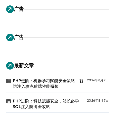
广告
广告
最新文章
PHP进阶：机器学习赋能安全策略，智
2026年8月7日
防注入攻克后端性能瓶颈
PHP进阶：科技赋能安全，站长必学
2026年8月7日
SQL注入防御全攻略