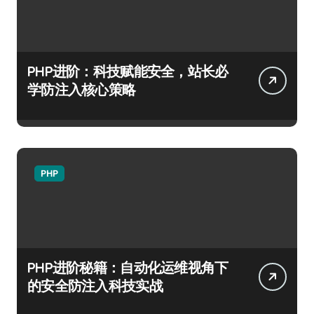
PHP进阶：科技赋能安全，站长必
学防注入核心策略
PHP
PHP进阶秘籍：自动化运维视角下
的安全防注入科技实战