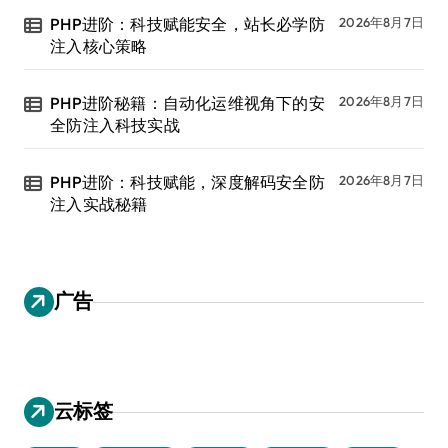
PHP进阶：科技赋能安全，站长必学防
2026年8月7日
注入核心策略
PHP进阶秘籍：自动化运维视角下的安
2026年8月7日
全防注入科技实战
PHP进阶：科技赋能，深度解码安全防
2026年8月7日
注入实战秘籍
广告
云标签