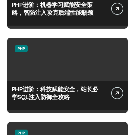
PHP进阶：机器学习赋能安全策
略，智防注入攻克后端性能瓶颈
PHP
PHP进阶：科技赋能安全，站长必
学SQL注入防御全攻略
PHP