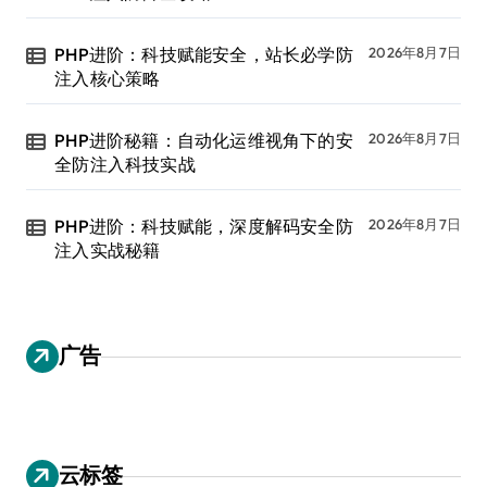
PHP进阶：科技赋能安全，站长必学防
2026年8月7日
注入核心策略
PHP进阶秘籍：自动化运维视角下的安
2026年8月7日
全防注入科技实战
PHP进阶：科技赋能，深度解码安全防
2026年8月7日
注入实战秘籍
广告
云标签