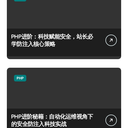
PHP进阶：科技赋能安全，站长必
学防注入核心策略
PHP
PHP进阶秘籍：自动化运维视角下
的安全防注入科技实战