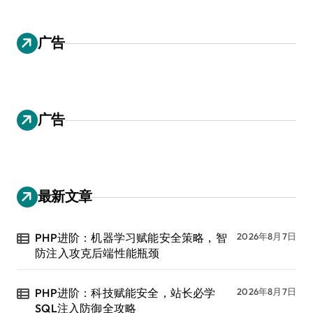
广告
广告
最新文章
PHP进阶：机器学习赋能安全策略，智
2026年8月7日
防注入攻克后端性能瓶颈
PHP进阶：科技赋能安全，站长必学
2026年8月7日
SQL注入防御全攻略