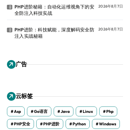
PHP进阶秘籍：自动化运维视角下的安
2026年8月7日
全防注入科技实战
PHP进阶：科技赋能，深度解码安全防
2026年8月7日
注入实战秘籍
广告
云标签
Asp
Go语言
Java
Linux
Php
PHP安全
PHP进阶
Python
Windows