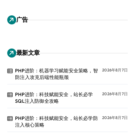
广告
最新文章
PHP进阶：机器学习赋能安全策略，智
2026年8月7日
防注入攻克后端性能瓶颈
PHP进阶：科技赋能安全，站长必学
2026年8月7日
SQL注入防御全攻略
PHP进阶：科技赋能安全，站长必学防
2026年8月7日
注入核心策略