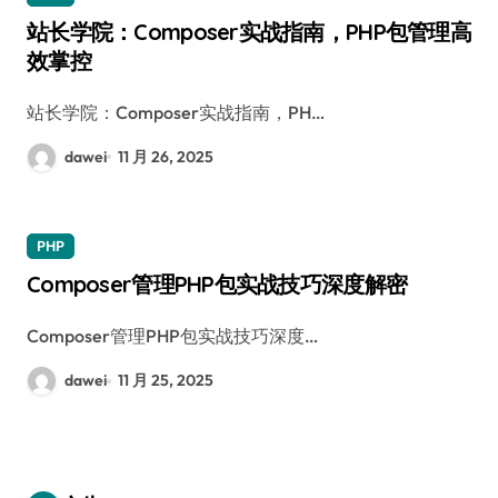
站长学院：Composer实战指南，PHP包管理高
效掌控
站长学院：Composer实战指南，PH…
dawei
11 月 26, 2025
PHP
Composer管理PHP包实战技巧深度解密
Composer管理PHP包实战技巧深度…
dawei
11 月 25, 2025