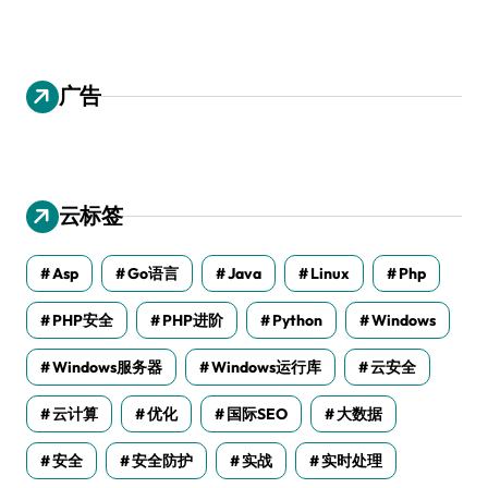
广告
云标签
Asp
Go语言
Java
Linux
Php
PHP安全
PHP进阶
Python
Windows
Windows服务器
Windows运行库
云安全
云计算
优化
国际SEO
大数据
安全
安全防护
实战
实时处理