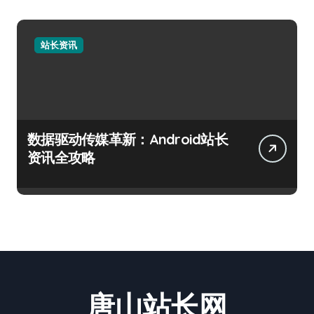
站长资讯
数据驱动传媒革新：Android站长
资讯全攻略
唐山站长网