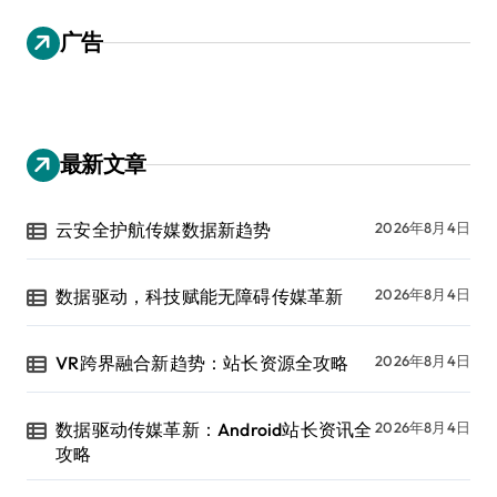
广告
最新文章
云安全护航传媒数据新趋势
2026年8月4日
数据驱动，科技赋能无障碍传媒革新
2026年8月4日
VR跨界融合新趋势：站长资源全攻略
2026年8月4日
数据驱动传媒革新：Android站长资讯全
2026年8月4日
攻略