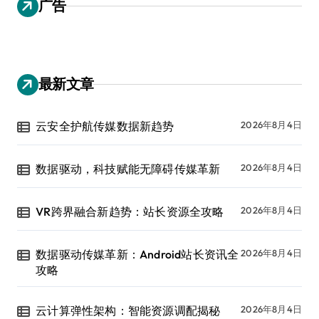
广告
最新文章
云安全护航传媒数据新趋势
2026年8月4日
数据驱动，科技赋能无障碍传媒革新
2026年8月4日
VR跨界融合新趋势：站长资源全攻略
2026年8月4日
数据驱动传媒革新：Android站长资讯全
2026年8月4日
攻略
云计算弹性架构：智能资源调配揭秘
2026年8月4日