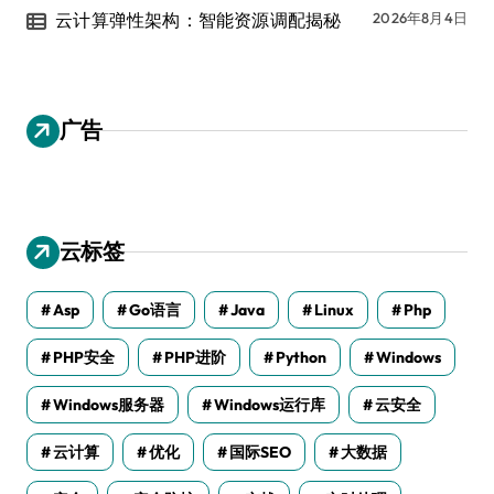
云计算弹性架构：智能资源调配揭秘
2026年8月4日
广告
云标签
Asp
Go语言
Java
Linux
Php
PHP安全
PHP进阶
Python
Windows
Windows服务器
Windows运行库
云安全
云计算
优化
国际SEO
大数据