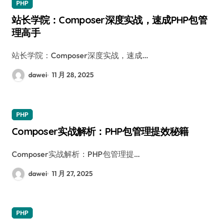
PHP
站长学院：Composer深度实战，速成PHP包管
理高手
站长学院：Composer深度实战，速成…
dawei
11 月 28, 2025
PHP
Composer实战解析：PHP包管理提效秘籍
Composer实战解析：PHP包管理提…
dawei
11 月 27, 2025
PHP