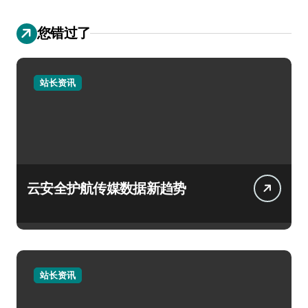
您错过了
站长资讯
云安全护航传媒数据新趋势
站长资讯