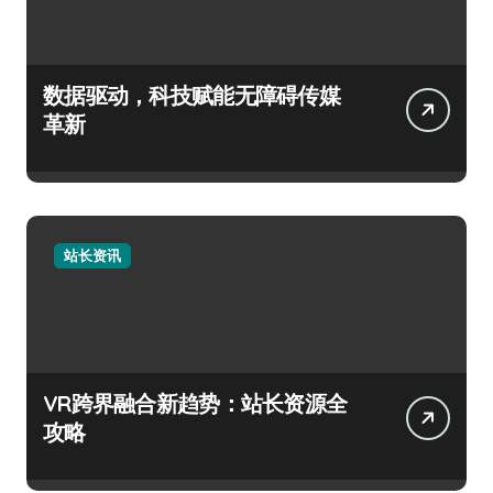
数据驱动，科技赋能无障碍传媒
革新
站长资讯
VR跨界融合新趋势：站长资源全
攻略