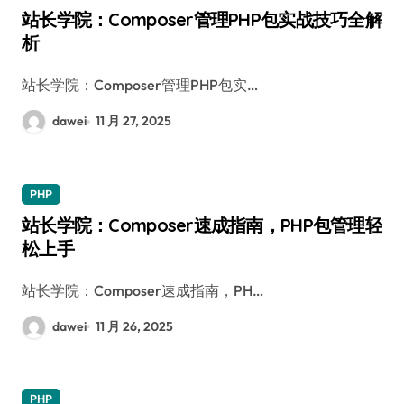
站长学院：Composer管理PHP包实战技巧全解
析
站长学院：Composer管理PHP包实…
dawei
11 月 27, 2025
PHP
站长学院：Composer速成指南，PHP包管理轻
松上手
站长学院：Composer速成指南，PH…
dawei
11 月 26, 2025
PHP