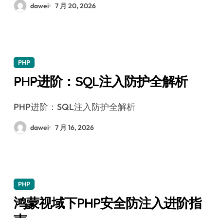
dawei
7 月 20, 2026
PHP
PHP进阶：SQL注入防护全解析
PHP进阶：SQL注入防护全解析
dawei
7 月 16, 2026
PHP
鸿蒙视域下PHP安全防注入进阶指