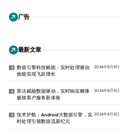
广告
最新文章
数据引擎科技赋能：实时处理驱动
2026年8月8日
效能实现飞跃增长
算法赋能数据驱动，实时响应雕琢
2026年8月8日
极致客户服务新体验
技术护航：Android大数据引擎，实
2026年8月8日
时处理引领数据流新纪元