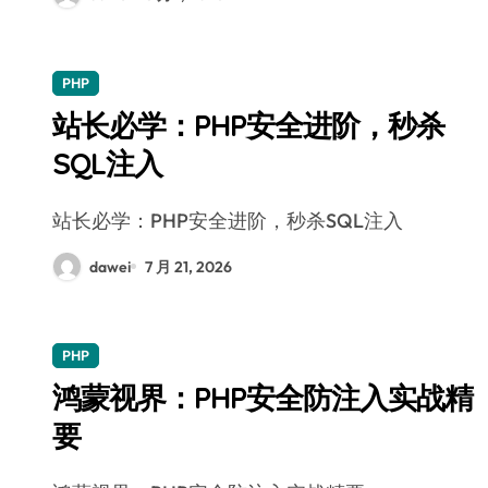
PHP
站长必学：PHP安全进阶，秒杀
SQL注入
站长必学：PHP安全进阶，秒杀SQL注入
dawei
7 月 21, 2026
PHP
鸿蒙视界：PHP安全防注入实战精
要