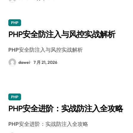
PHP
PHP安全防注入与风控实战解析
PHP安全防注入与风控实战解析
dawei
7 月 21, 2026
PHP
PHP安全进阶：实战防注入全攻略
PHP安全进阶：实战防注入全攻略