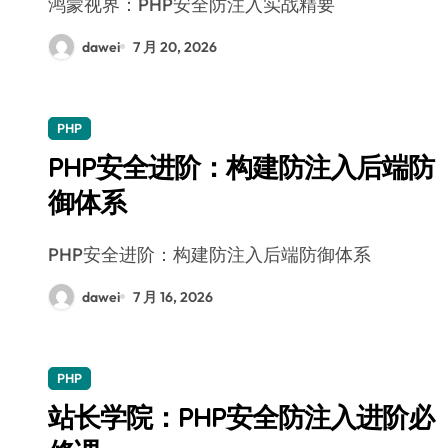
鸿蒙视界：PHP安全防注入实战精要
dawei
7 月 20, 2026
PHP
PHP安全进阶：构建防注入后端防
御体系
PHP安全进阶：构建防注入后端防御体系
dawei
7 月 16, 2026
PHP
站长学院：PHP安全防注入进阶必