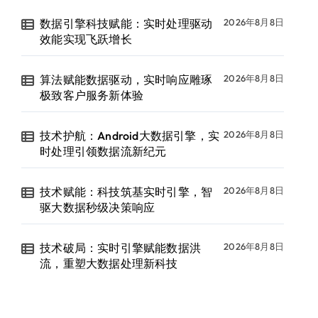
数据引擎科技赋能：实时处理驱动
2026年8月8日
效能实现飞跃增长
算法赋能数据驱动，实时响应雕琢
2026年8月8日
极致客户服务新体验
技术护航：Android大数据引擎，实
2026年8月8日
时处理引领数据流新纪元
技术赋能：科技筑基实时引擎，智
2026年8月8日
驱大数据秒级决策响应
技术破局：实时引擎赋能数据洪
2026年8月8日
流，重塑大数据处理新科技