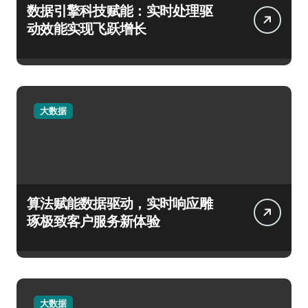
数据引擎科技赋能：实时处理驱
动效能实现飞跃增长
大数据
算法赋能数据驱动，实时响应雕
琢极致客户服务新体验
大数据