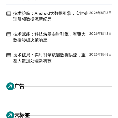
技术护航：Android大数据引擎，实时处
2026年8月8日
理引领数据流新纪元
技术赋能：科技筑基实时引擎，智驱大
2026年8月8日
数据秒级决策响应
技术破局：实时引擎赋能数据洪流，重
2026年8月8日
塑大数据处理新科技
广告
云标签