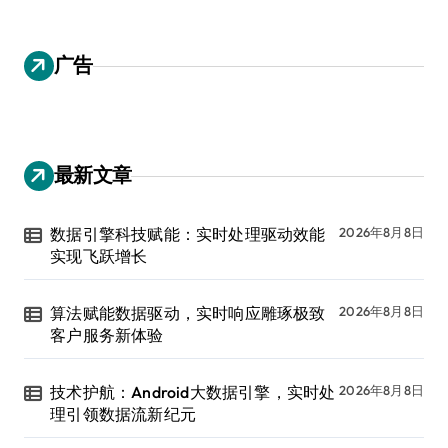
广告
最新文章
数据引擎科技赋能：实时处理驱动效能
2026年8月8日
实现飞跃增长
算法赋能数据驱动，实时响应雕琢极致
2026年8月8日
客户服务新体验
技术护航：Android大数据引擎，实时处
2026年8月8日
理引领数据流新纪元