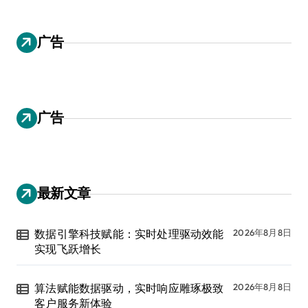
广告
广告
最新文章
数据引擎科技赋能：实时处理驱动效能
2026年8月8日
实现飞跃增长
算法赋能数据驱动，实时响应雕琢极致
2026年8月8日
客户服务新体验