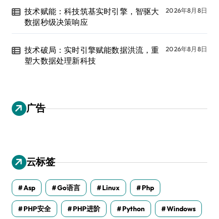
技术赋能：科技筑基实时引擎，智驱大
2026年8月8日
数据秒级决策响应
技术破局：实时引擎赋能数据洪流，重
2026年8月8日
塑大数据处理新科技
广告
云标签
Asp
Go语言
Linux
Php
PHP安全
PHP进阶
Python
Windows