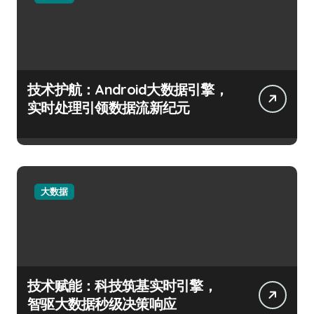
技术护航：Android大数据引擎，
实时处理引领数据流新纪元
大数据
技术赋能：科技筑基实时引擎，
智驱大数据秒级决策响应