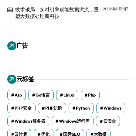
技术破局：实时引擎赋能数据洪流，重
2026年8月8日
塑大数据处理新科技
广告
云标签
Asp
Go语言
Linux
Php
PHP安全
PHP进阶
Python
Windows
Windows服务器
Windows运行库
云安全
云计算
优化
国际SEO
大数据