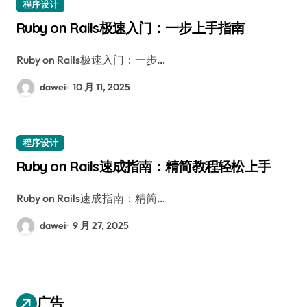
程序设计
Ruby on Rails极速入门：一步上手指南
Ruby on Rails极速入门：一步…
dawei
10 月 11, 2025
程序设计
Ruby on Rails速成指南：精简教程轻松上手
Ruby on Rails速成指南：精简…
dawei
9 月 27, 2025
广告