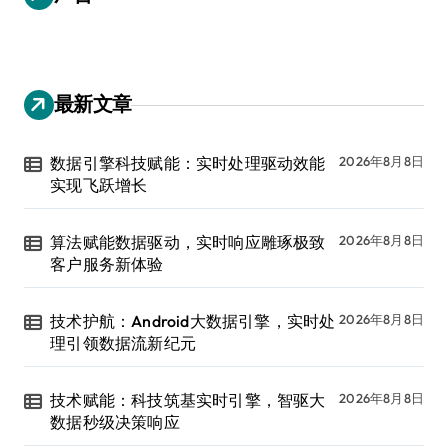
最新文章
数据引擎科技赋能：实时处理驱动效能
2026年8月8日
实现飞跃增长
算法赋能数据驱动，实时响应雕琢极致
2026年8月8日
客户服务新体验
技术护航：Android大数据引擎，实时处
2026年8月8日
理引领数据流新纪元
技术赋能：科技筑基实时引擎，智驱大
2026年8月8日
数据秒级决策响应