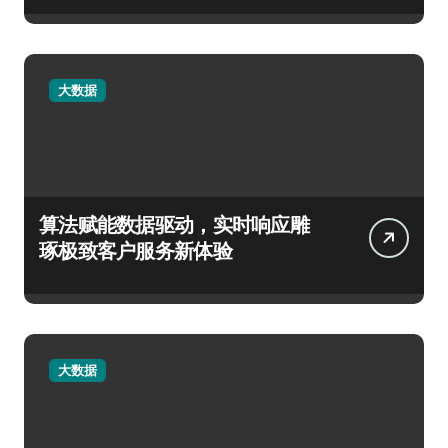
大数据
算法赋能数据驱动，实时响应雕
琢极致客户服务新体验
大数据