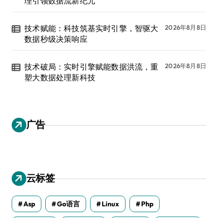
理引领数据流新纪元
技术赋能：科技筑基实时引擎，智驱大
2026年8月8日
数据秒级决策响应
技术破局：实时引擎赋能数据洪流，重
2026年8月8日
塑大数据处理新科技
广告
云标签
Asp
Go语言
Linux
Php