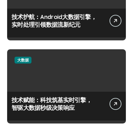
技术护航：Android大数据引擎，
实时处理引领数据流新纪元
大数据
技术赋能：科技筑基实时引擎，
智驱大数据秒级决策响应