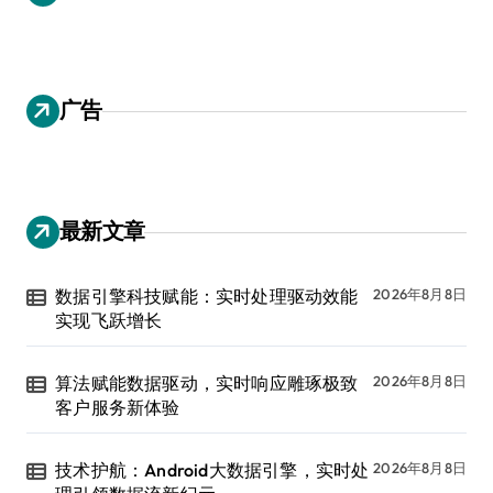
广告
最新文章
数据引擎科技赋能：实时处理驱动效能
2026年8月8日
实现飞跃增长
算法赋能数据驱动，实时响应雕琢极致
2026年8月8日
客户服务新体验
技术护航：Android大数据引擎，实时处
2026年8月8日