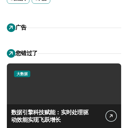
广告
您错过了
大数据
数据引擎科技赋能：实时处理驱
动效能实现飞跃增长