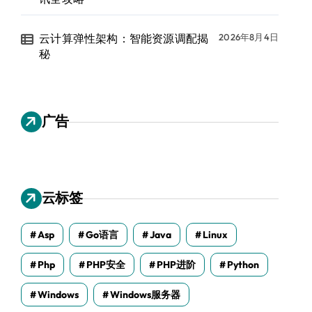
云计算弹性架构：智能资源调配揭
2026年8月4日
秘
广告
云标签
Asp
Go语言
Java
Linux
Php
PHP安全
PHP进阶
Python
Windows
Windows服务器