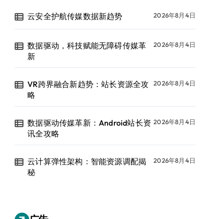
云安全护航传媒数据新趋势
2026年8月4日
数据驱动，科技赋能无障碍传媒革
2026年8月4日
新
VR跨界融合新趋势：站长资源全攻
2026年8月4日
略
数据驱动传媒革新：Android站长资
2026年8月4日
讯全攻略
云计算弹性架构：智能资源调配揭
2026年8月4日
秘