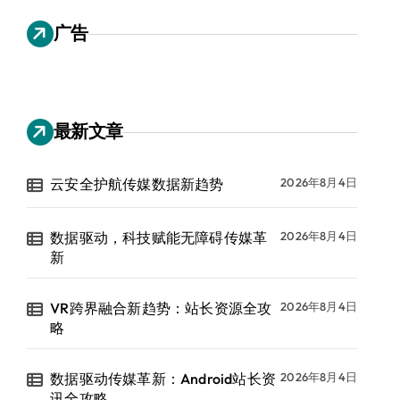
广告
最新文章
云安全护航传媒数据新趋势
2026年8月4日
数据驱动，科技赋能无障碍传媒革
2026年8月4日
新
VR跨界融合新趋势：站长资源全攻
2026年8月4日
略
数据驱动传媒革新：Android站长资
2026年8月4日
讯全攻略