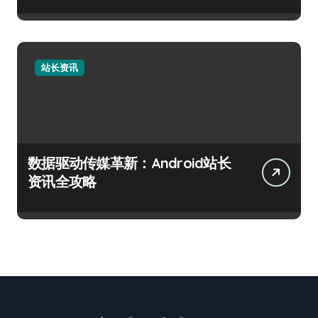
站长资讯
数据驱动传媒革新：Android站长
资讯全攻略