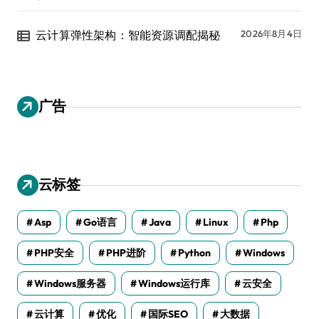
云计算弹性架构：智能资源调配揭秘
2026年8月4日
广告
云标签
Asp
Go语言
Java
Linux
Php
PHP安全
PHP进阶
Python
Windows
Windows服务器
Windows运行库
云安全
云计算
优化
国际SEO
大数据