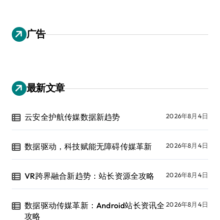
广告
最新文章
云安全护航传媒数据新趋势
2026年8月4日
数据驱动，科技赋能无障碍传媒革新
2026年8月4日
VR跨界融合新趋势：站长资源全攻略
2026年8月4日
数据驱动传媒革新：Android站长资讯全
2026年8月4日
攻略