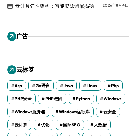
云计算弹性架构：智能资源调配揭秘
2026年8月4日
广告
云标签
Asp
Go语言
Java
Linux
Php
PHP安全
PHP进阶
Python
Windows
Windows服务器
Windows运行库
云安全
云计算
优化
国际SEO
大数据