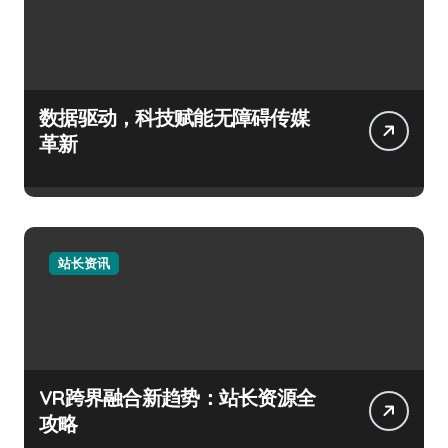
数据驱动，科技赋能无障碍传媒
革新
站长资讯
VR跨界融合新趋势：站长资源全
攻略