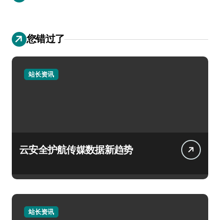
您错过了
站长资讯
云安全护航传媒数据新趋势
站长资讯