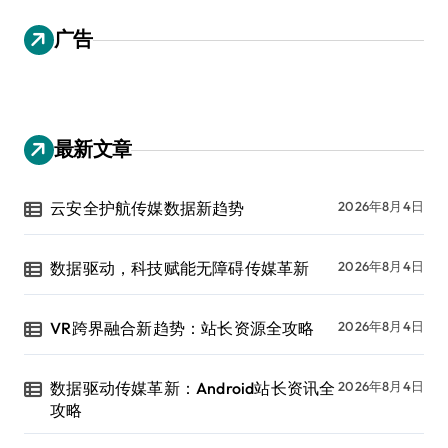
广告
最新文章
云安全护航传媒数据新趋势
2026年8月4日
数据驱动，科技赋能无障碍传媒革新
2026年8月4日
VR跨界融合新趋势：站长资源全攻略
2026年8月4日
数据驱动传媒革新：Android站长资讯全
2026年8月4日
攻略