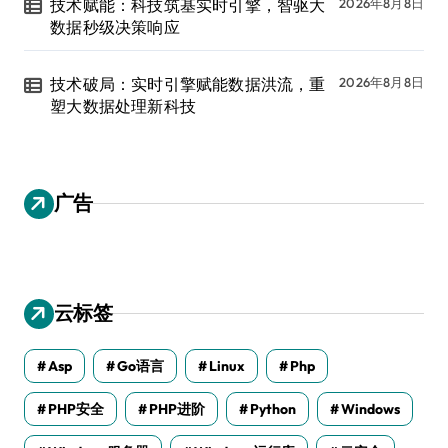
技术赋能：科技筑基实时引擎，智驱大
2026年8月8日
数据秒级决策响应
技术破局：实时引擎赋能数据洪流，重
2026年8月8日
塑大数据处理新科技
广告
云标签
Asp
Go语言
Linux
Php
PHP安全
PHP进阶
Python
Windows