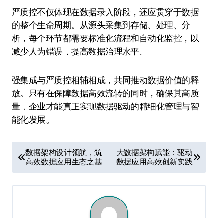
严质控不仅体现在数据录入阶段，还应贯穿于数据
的整个生命周期。从源头采集到存储、处理、分
析，每个环节都需要标准化流程和自动化监控，以
减少人为错误，提高数据治理水平。
强集成与严质控相辅相成，共同推动数据价值的释
放。只有在保障数据高效流转的同时，确保其高质
量，企业才能真正实现数据驱动的精细化管理与智
能化发展。
文
数据架构设计领航，筑
大数据架构赋能：驱动
高效数据应用生态之基
数据应用高效创新实践
章
导
航