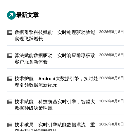
最新文章
数据引擎科技赋能：实时处理驱动效能
2026年8月8日
实现飞跃增长
算法赋能数据驱动，实时响应雕琢极致
2026年8月8日
客户服务新体验
技术护航：Android大数据引擎，实时处
2026年8月8日
理引领数据流新纪元
技术赋能：科技筑基实时引擎，智驱大
2026年8月8日
数据秒级决策响应
技术破局：实时引擎赋能数据洪流，重
2026年8月8日
塑大数据处理新科技