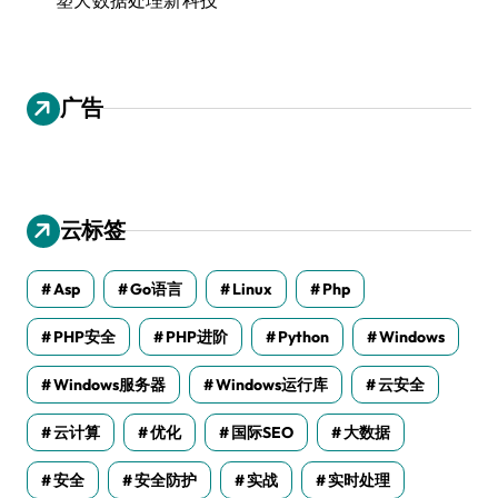
广告
云标签
Asp
Go语言
Linux
Php
PHP安全
PHP进阶
Python
Windows
Windows服务器
Windows运行库
云安全
云计算
优化
国际SEO
大数据
安全
安全防护
实战
实时处理