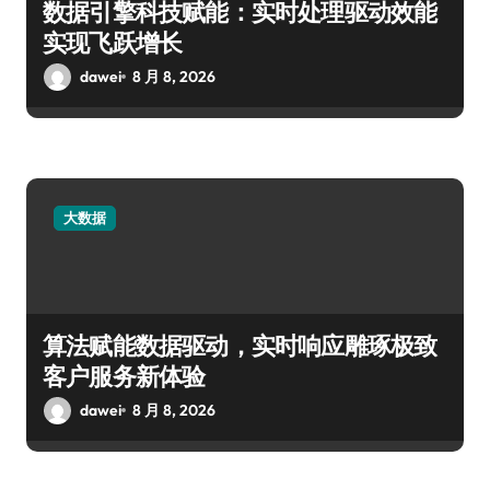
数据引擎科技赋能：实时处理驱动效能
实现飞跃增长
dawei
8 月 8, 2026
大数据
算法赋能数据驱动，实时响应雕琢极致
客户服务新体验
dawei
8 月 8, 2026