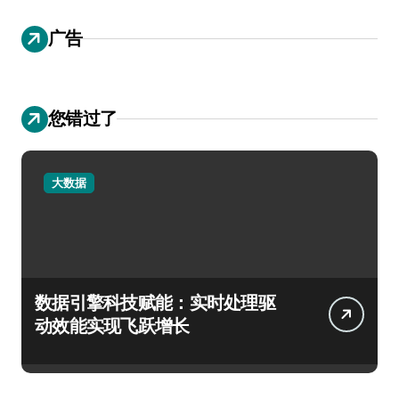
广告
您错过了
大数据
数据引擎科技赋能：实时处理驱
动效能实现飞跃增长