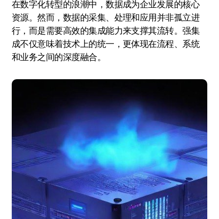
在数字化转型的浪潮中，数据成为企业发展的核心
资源。然而，数据的采集、处理和应用并非孤立进
行，而是需要高效的集成能力来支撑其流转。强集
成不仅意味着技术上的统一，更体现在流程、系统
和业务之间的深度融合。