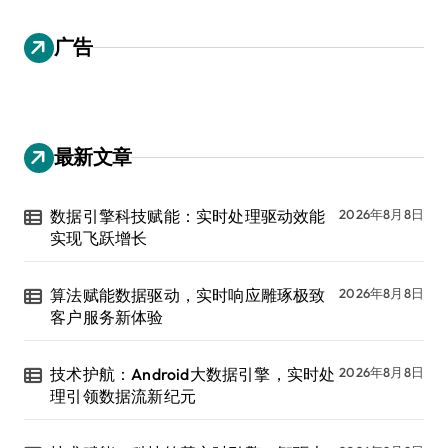
广告
最新文章
数据引擎科技赋能：实时处理驱动效能
2026年8月8日
实现飞跃增长
算法赋能数据驱动，实时响应雕琢极致
2026年8月8日
客户服务新体验
技术护航：Android大数据引擎，实时处
2026年8月8日
理引领数据流新纪元