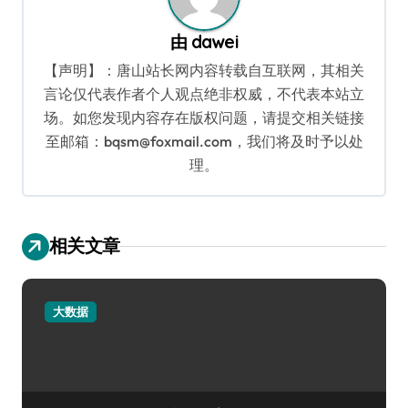
由
dawei
【声明】：唐山站长网内容转载自互联网，其相关
言论仅代表作者个人观点绝非权威，不代表本站立
场。如您发现内容存在版权问题，请提交相关链接
至邮箱：bqsm@foxmail.com，我们将及时予以处
理。
相关文章
大数据