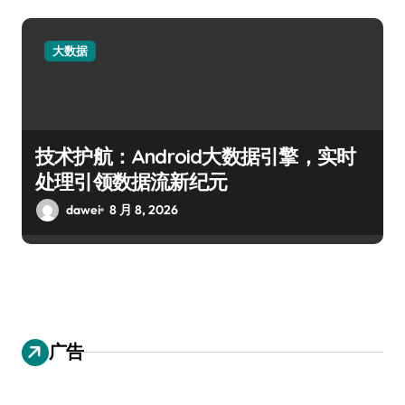
大数据
技术护航：Android大数据引擎，实时
处理引领数据流新纪元
dawei
8 月 8, 2026
广告