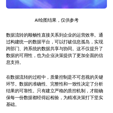
AI绘图结果，仅供参考
数据流转的顺畅性直接关系到企业的运营效率。通
过构建统一的数据平台，可以打破信息孤岛，实现
跨部门、跨系统的数据共享与协同。这不仅提升了
数据的可用性，也为企业决策提供了更加全面的信
息支持。
在数据流转的过程中，质量控制是不可忽视的关键
环节。数据的准确性、完整性和一致性决定了分析
结果的可靠性。只有建立严格的质控机制，才能确
保每一份数据都经得起检验，为精准决策打下坚实
基础。