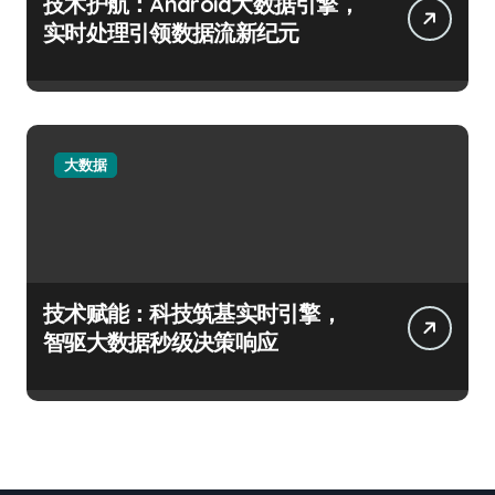
技术护航：Android大数据引擎，
实时处理引领数据流新纪元
大数据
技术赋能：科技筑基实时引擎，
智驱大数据秒级决策响应