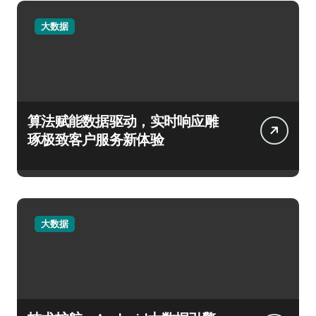
大数据
算法赋能数据驱动，实时响应雕
琢极致客户服务新体验
大数据