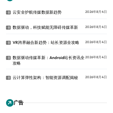
云安全护航传媒数据新趋势
2026年8月4日
数据驱动，科技赋能无障碍传媒革新
2026年8月4日
VR跨界融合新趋势：站长资源全攻略
2026年8月4日
数据驱动传媒革新：Android站长资讯全
2026年8月4日
攻略
云计算弹性架构：智能资源调配揭秘
2026年8月4日
广告