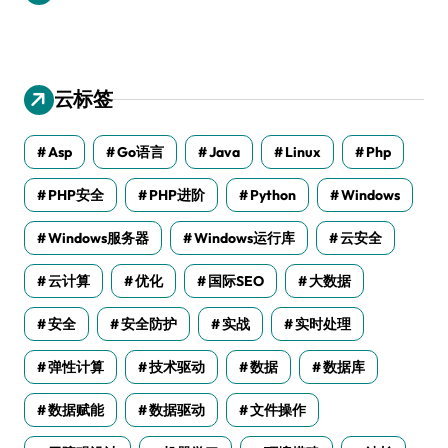
云标签
Asp
Go语言
Java
Linux
Php
PHP安全
PHP进阶
Python
Windows
Windows服务器
Windows运行库
云安全
云计算
优化
国际SEO
大数据
安全
安全防护
实战
实时处理
弹性计算
技术驱动
数据
数据库
数据赋能
数据驱动
文件操作