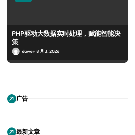
PHP驱动大数据实时处理，赋能智能决
策
dawei
8 月 3, 2026
广告
最新文章