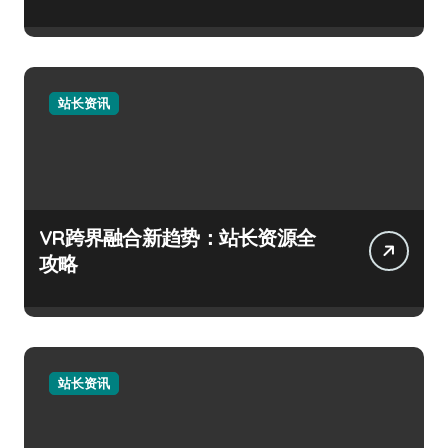
站长资讯
VR跨界融合新趋势：站长资源全
攻略
站长资讯