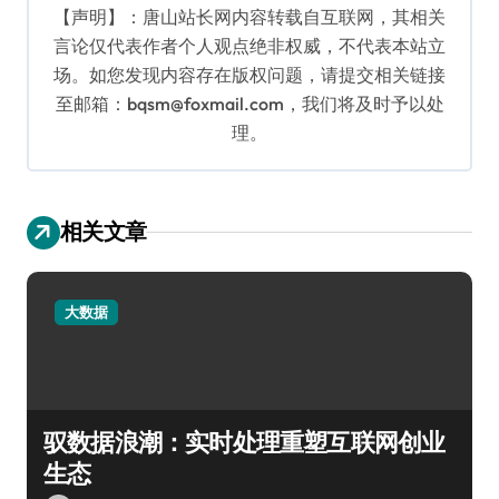
【声明】：唐山站长网内容转载自互联网，其相关
言论仅代表作者个人观点绝非权威，不代表本站立
场。如您发现内容存在版权问题，请提交相关链接
至邮箱：bqsm@foxmail.com，我们将及时予以处
理。
相关文章
大数据
驭数据浪潮：实时处理重塑互联网创业
生态