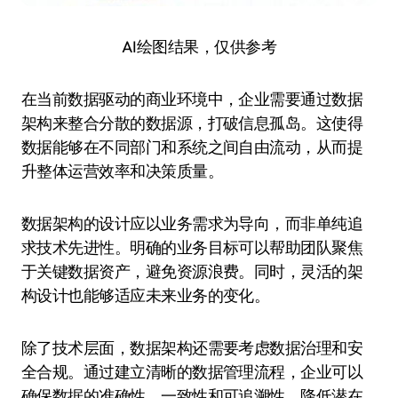
AI绘图结果，仅供参考
在当前数据驱动的商业环境中，企业需要通过数据
架构来整合分散的数据源，打破信息孤岛。这使得
数据能够在不同部门和系统之间自由流动，从而提
升整体运营效率和决策质量。
数据架构的设计应以业务需求为导向，而非单纯追
求技术先进性。明确的业务目标可以帮助团队聚焦
于关键数据资产，避免资源浪费。同时，灵活的架
构设计也能够适应未来业务的变化。
除了技术层面，数据架构还需要考虑数据治理和安
全合规。通过建立清晰的数据管理流程，企业可以
确保数据的准确性、一致性和可追溯性，降低潜在