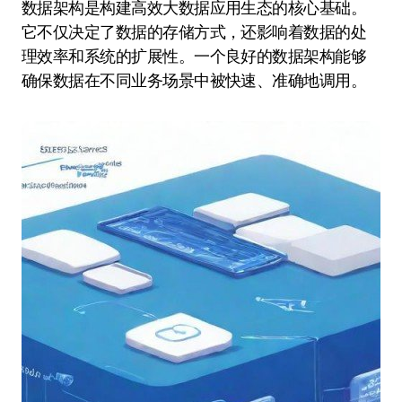
数据架构是构建高效大数据应用生态的核心基础。
它不仅决定了数据的存储方式，还影响着数据的处
理效率和系统的扩展性。一个良好的数据架构能够
确保数据在不同业务场景中被快速、准确地调用。