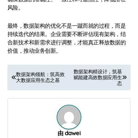
风险。
最终，数据架构的优化不是一蹴而就的过程，而是
持续迭代的结果。企业需要不断评估现有架构，结
合新技术和新需求进行调整，才能真正释放数据的
价值，推动业务创新。
文
数据架构精设计，筑基
数据架构领航：筑高效
赋能建高效数据应用生
章
大数据应用生态之基
态
导
航
由
dawei