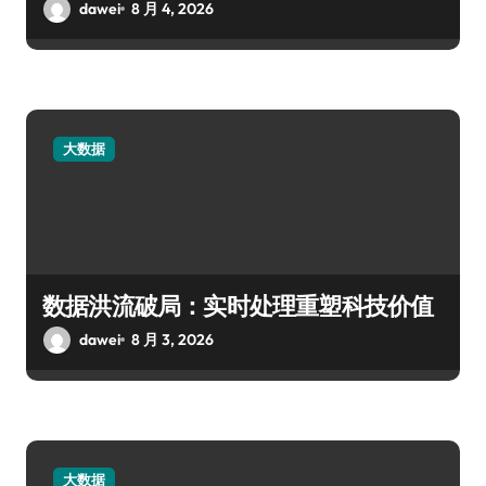
dawei
8 月 4, 2026
大数据
数据洪流破局：实时处理重塑科技价值
dawei
8 月 3, 2026
大数据