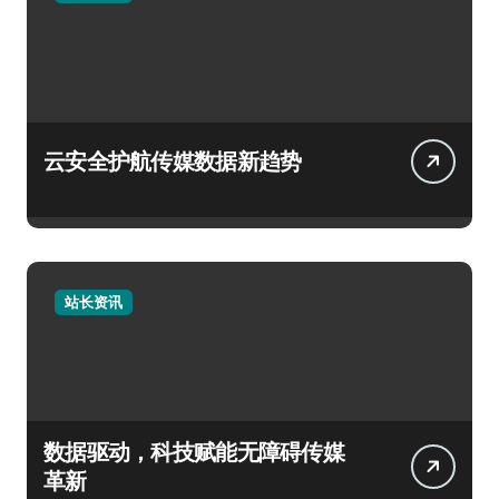
云安全护航传媒数据新趋势
站长资讯
数据驱动，科技赋能无障碍传媒
革新