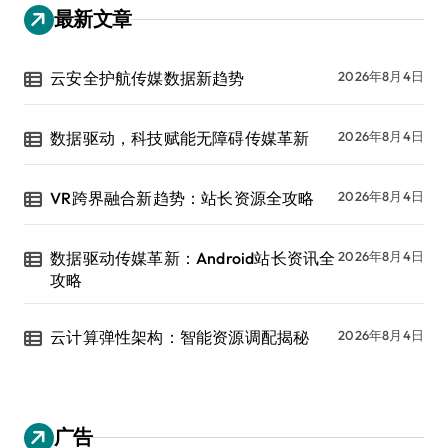
最新文章
云安全护航传媒数据新趋势
2026年8月4日
数据驱动，科技赋能无障碍传媒革新
2026年8月4日
VR跨界融合新趋势：站长资源全攻略
2026年8月4日
数据驱动传媒革新：Android站长资讯全
2026年8月4日
攻略
云计算弹性架构：智能资源调配揭秘
2026年8月4日
广告