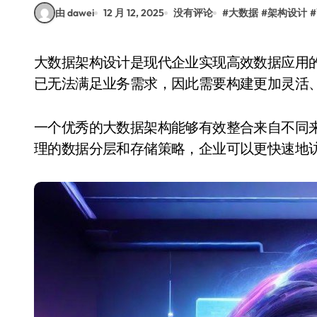
由 dawei
12 月 12, 2025
没有评论
#
大数据
#
架构设计
#
大数据架构设计是现代企业实现高效数据应用的核心。随着数据量的激增，传统的数据处理方式
已无法满足业务需求，因此需要构建更加灵活
一个优秀的大数据架构能够有效整合来自不同
理的数据分层和存储策略，企业可以更快速地