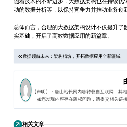
随着技术的不断进步，大数据架构也在持续优化
动的数据分析等，以保持竞争力并推动业务创
总体而言，合理的大数据架构设计不仅提升了
实基础，开启了高效数据应用的新篇章。
文
数据领航未来：架构精筑，开拓数据应用全新疆域
章
导
航
【声明】：唐山站长网内容转载自互联网，其
如您发现内容存在版权问题，请提交相关链接至邮箱
相关文章