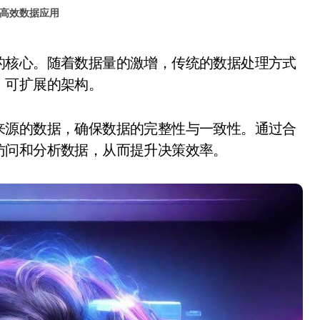
高效数据应用
、可扩展的架构。
来源的数据，确保数据的完整性与一致性。通过合
访问和分析数据，从而提升决策效率。