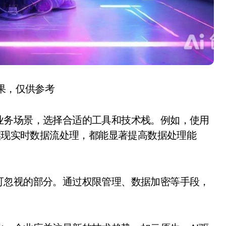
结果，仅供参考
业务场景，选择合适的工具和技术栈。例如，使用
fka实现实时数据流处理，都能显著提高数据处理能
可忽视的部分。通过权限管理、数据加密等手段，