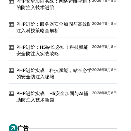
PHP安全加固实战：网络运维视角下
2026年8月8日
的防注入技术进阶
PHP进阶：服务器安全加固与高效防
2026年8月8日
注入科技策略全解析
PHP进阶：H5站长必知！科技赋能
2026年8月8日
安全防注入实战攻略
PHP进阶实战：科技赋能，站长必学
2026年8月8日
的安全防注入秘籍
PHP进阶实战：H5安全加固与AI辅
2026年8月8日
助防注入技术新篇
广告