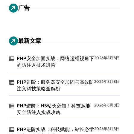
广告
最新文章
PHP安全加固实战：网络运维视角下
2026年8月8日
的防注入技术进阶
PHP进阶：服务器安全加固与高效防
2026年8月8日
注入科技策略全解析
PHP进阶：H5站长必知！科技赋能
2026年8月8日
安全防注入实战攻略
PHP进阶实战：科技赋能，站长必学
2026年8月8日