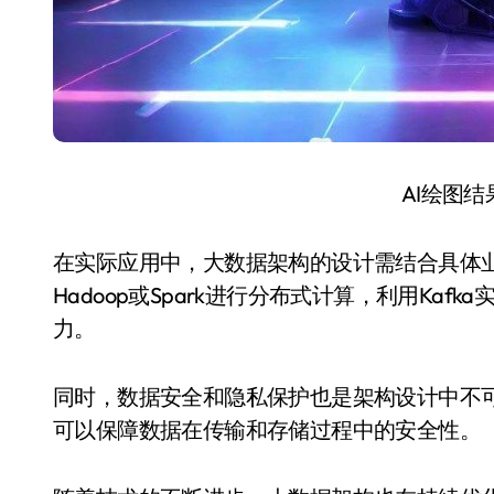
AI绘图
在实际应用中，大数据架构的设计需结合具体
Hadoop或Spark进行分布式计算，利用Ka
力。
同时，数据安全和隐私保护也是架构设计中不
可以保障数据在传输和存储过程中的安全性。