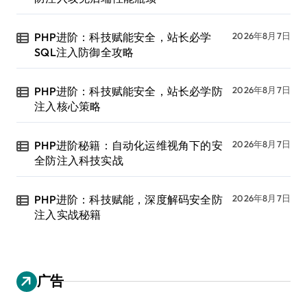
PHP进阶：科技赋能安全，站长必学
2026年8月7日
SQL注入防御全攻略
PHP进阶：科技赋能安全，站长必学防
2026年8月7日
注入核心策略
PHP进阶秘籍：自动化运维视角下的安
2026年8月7日
全防注入科技实战
PHP进阶：科技赋能，深度解码安全防
2026年8月7日
注入实战秘籍
广告