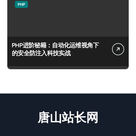
PHP
PHP进阶秘籍：自动化运维视角下
的安全防注入科技实战
唐山站长网