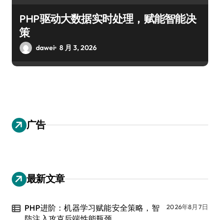
PHP驱动大数据实时处理，赋能智能决
策
dawei
8 月 3, 2026
广告
最新文章
PHP进阶：机器学习赋能安全策略，智
2026年8月7日
防注入攻克后端性能瓶颈