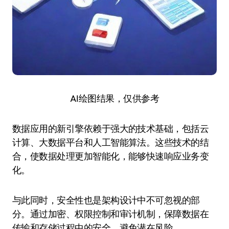
AI绘图结果，仅供参考
数据应用的新引擎依赖于强大的技术基础，包括云
计算、大数据平台和人工智能算法。这些技术的结
合，使数据处理更加智能化，能够快速响应业务变
化。
与此同时，安全性也是架构设计中不可忽视的部
分。通过加密、权限控制和审计机制，保障数据在
传输和存储过程中的安全，避免潜在风险。