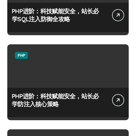
PHP进阶：科技赋能安全，站长必
学SQL注入防御全攻略
PHP
PHP进阶：科技赋能安全，站长必
学防注入核心策略