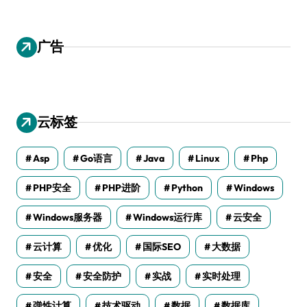
广告
云标签
Asp
Go语言
Java
Linux
Php
PHP安全
PHP进阶
Python
Windows
Windows服务器
Windows运行库
云安全
云计算
优化
国际SEO
大数据
安全
安全防护
实战
实时处理
弹性计算
技术驱动
数据
数据库