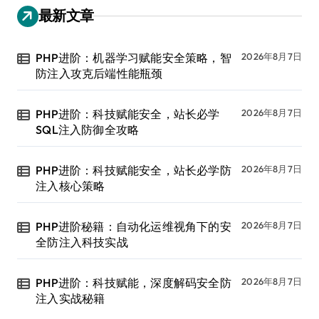
最新文章
PHP进阶：机器学习赋能安全策略，智
2026年8月7日
防注入攻克后端性能瓶颈
PHP进阶：科技赋能安全，站长必学
2026年8月7日
SQL注入防御全攻略
PHP进阶：科技赋能安全，站长必学防
2026年8月7日
注入核心策略
PHP进阶秘籍：自动化运维视角下的安
2026年8月7日
全防注入科技实战
PHP进阶：科技赋能，深度解码安全防
2026年8月7日
注入实战秘籍