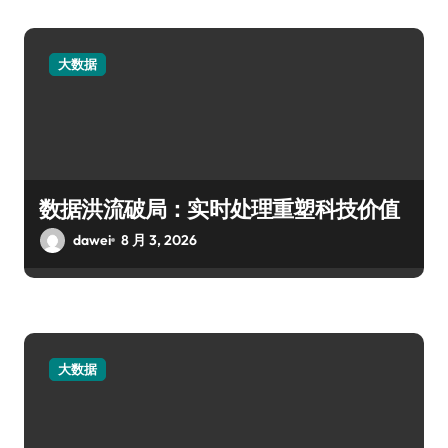
大数据
数据洪流破局：实时处理重塑科技价值
dawei
8 月 3, 2026
大数据