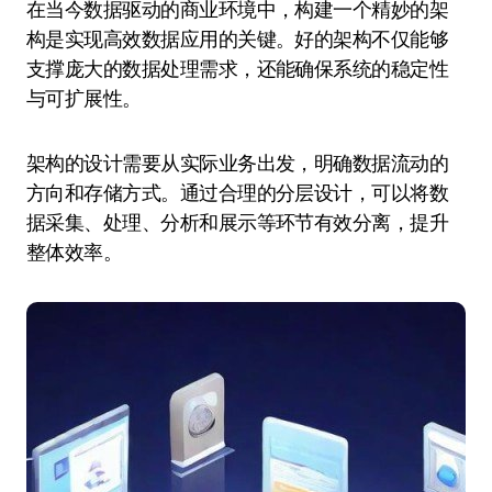
在当今数据驱动的商业环境中，构建一个精妙的架
构是实现高效数据应用的关键。好的架构不仅能够
支撑庞大的数据处理需求，还能确保系统的稳定性
与可扩展性。
架构的设计需要从实际业务出发，明确数据流动的
方向和存储方式。通过合理的分层设计，可以将数
据采集、处理、分析和展示等环节有效分离，提升
整体效率。