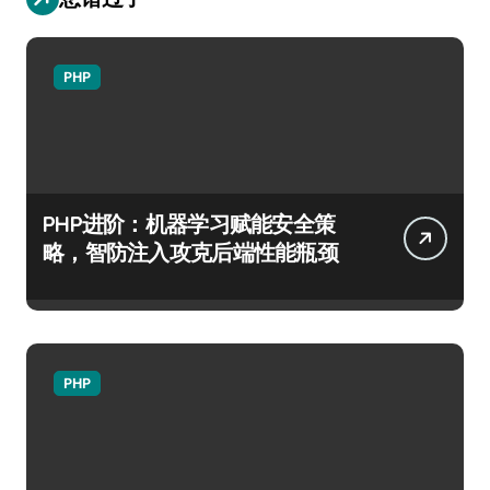
PHP
PHP进阶：机器学习赋能安全策
略，智防注入攻克后端性能瓶颈
PHP