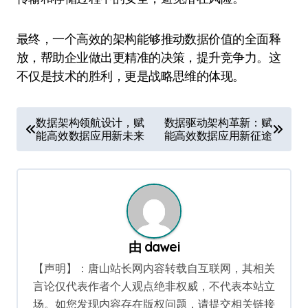
最终，一个高效的架构能够推动数据价值的全面释
放，帮助企业做出更精准的决策，提升竞争力。这
不仅是技术的胜利，更是战略思维的体现。
文
数据架构领航设计，赋
数据驱动架构革新：赋
能高效数据应用新未来
能高效数据应用新征途
章
导
航
由
dawei
【声明】：唐山站长网内容转载自互联网，其相关
言论仅代表作者个人观点绝非权威，不代表本站立
场。如您发现内容存在版权问题，请提交相关链接