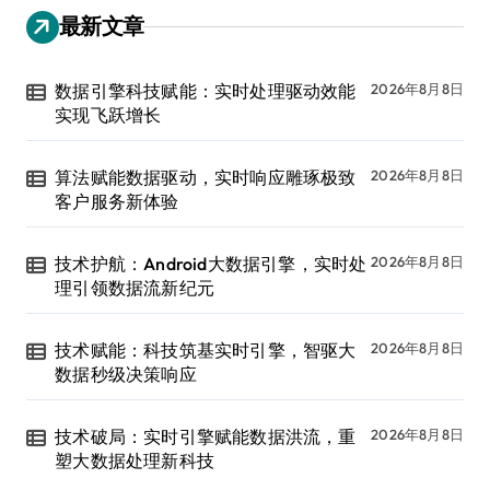
最新文章
数据引擎科技赋能：实时处理驱动效能
2026年8月8日
实现飞跃增长
算法赋能数据驱动，实时响应雕琢极致
2026年8月8日
客户服务新体验
技术护航：Android大数据引擎，实时处
2026年8月8日
理引领数据流新纪元
技术赋能：科技筑基实时引擎，智驱大
2026年8月8日
数据秒级决策响应
技术破局：实时引擎赋能数据洪流，重
2026年8月8日
塑大数据处理新科技