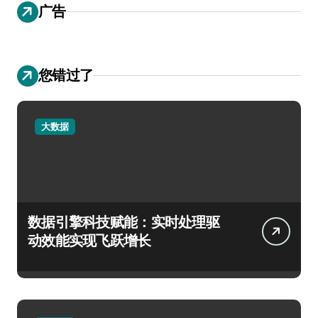
广告
您错过了
大数据
数据引擎科技赋能：实时处理驱
动效能实现飞跃增长