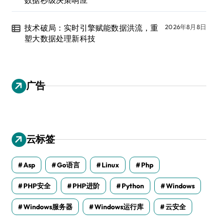
技术破局：实时引擎赋能数据洪流，重
2026年8月8日
塑大数据处理新科技
广告
云标签
Asp
Go语言
Linux
Php
PHP安全
PHP进阶
Python
Windows
Windows服务器
Windows运行库
云安全