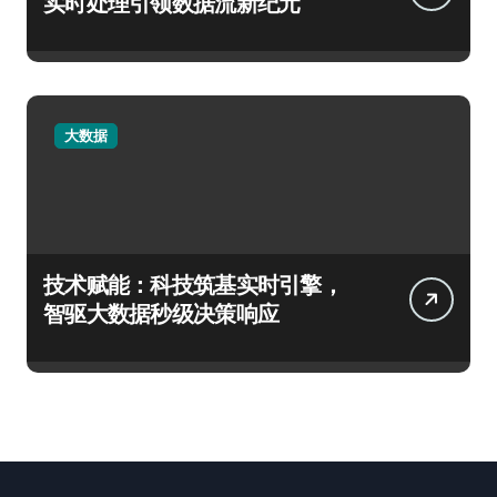
实时处理引领数据流新纪元
大数据
技术赋能：科技筑基实时引擎，
智驱大数据秒级决策响应