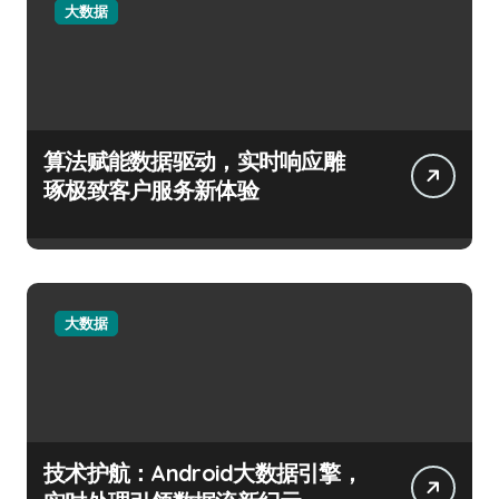
大数据
算法赋能数据驱动，实时响应雕
琢极致客户服务新体验
大数据
技术护航：Android大数据引擎，