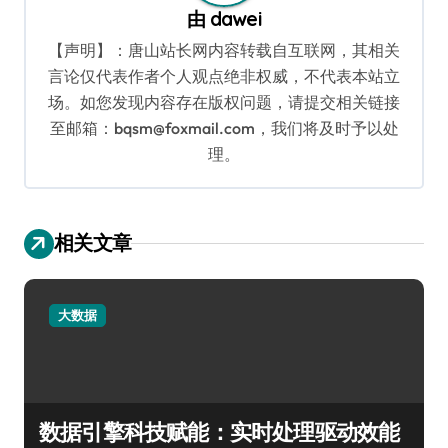
由
dawei
【声明】：唐山站长网内容转载自互联网，其相关
言论仅代表作者个人观点绝非权威，不代表本站立
场。如您发现内容存在版权问题，请提交相关链接
至邮箱：bqsm@foxmail.com，我们将及时予以处
理。
相关文章
大数据
数据引擎科技赋能：实时处理驱动效能