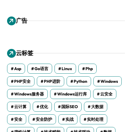
广告
云标签
Asp
Go语言
Linux
Php
PHP安全
PHP进阶
Python
Windows
Windows服务器
Windows运行库
云安全
云计算
优化
国际SEO
大数据
安全
安全防护
实战
实时处理
弹性计算
技术赋能
技术驱动
数据