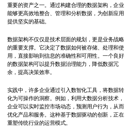
重要的资产之一。通过构建合理的数据架构，企业
能够更高效地整合、管理和分析数据，为创新应用
提供坚实的基础。
数据架构不仅仅是技术层面的规划，更是业务战略
的重要支撑。它决定了数据如何被存储、处理和使
用，直接影响到信息的准确性和可用性。一个良好
的数据架构可以提升数据治理能力，降低数据冗
余，提高决策效率。
实践中，许多企业通过引入数智化工具，将数据转
化为可操作的洞察。例如，利用大数据分析技术，
企业可以实时监控市场动态，预测用户行为，从而
优化产品和服务。这种基于数据驱动的创新，正在
重塑传统行业的运营模式。