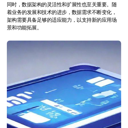
同时，数据架构的灵活性和扩展性也至关重要。随
着业务的发展和技术的进步，数据需求不断变化，
架构需要具备足够的适应能力，以支持新的应用场
景和功能拓展。