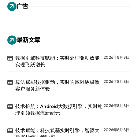
广告
最新文章
数据引擎科技赋能：实时处理驱动效能
2026年8月8日
实现飞跃增长
算法赋能数据驱动，实时响应雕琢极致
2026年8月8日
客户服务新体验
技术护航：Android大数据引擎，实时处
2026年8月8日
理引领数据流新纪元
技术赋能：科技筑基实时引擎，智驱大
2026年8月8日
数据秒级决策响应