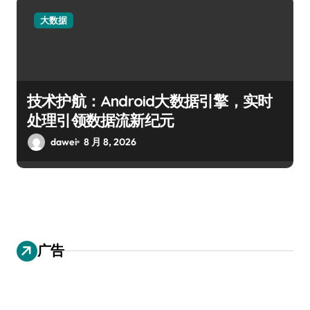
大数据
技术护航：Android大数据引擎，实时
处理引领数据流新纪元
dawei
8 月 8, 2026
广告