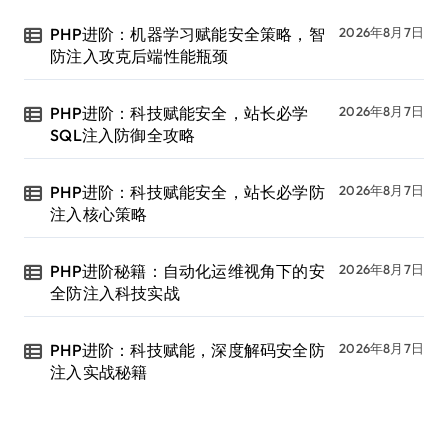
PHP进阶：机器学习赋能安全策略，智
2026年8月7日
防注入攻克后端性能瓶颈
PHP进阶：科技赋能安全，站长必学
2026年8月7日
SQL注入防御全攻略
PHP进阶：科技赋能安全，站长必学防
2026年8月7日
注入核心策略
PHP进阶秘籍：自动化运维视角下的安
2026年8月7日
全防注入科技实战
PHP进阶：科技赋能，深度解码安全防
2026年8月7日
注入实战秘籍