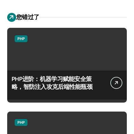
您错过了
PHP
PHP进阶：机器学习赋能安全策
略，智防注入攻克后端性能瓶颈
PHP