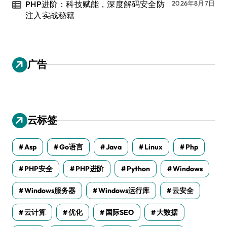
PHP进阶：科技赋能，深度解码安全防
2026年8月7日
注入实战秘籍
广告
云标签
Asp
Go语言
Java
Linux
Php
PHP安全
PHP进阶
Python
Windows
Windows服务器
Windows运行库
云安全
云计算
优化
国际SEO
大数据