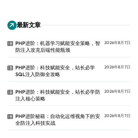
最新文章
PHP进阶：机器学习赋能安全策略，智
2026年8月7日
防注入攻克后端性能瓶颈
PHP进阶：科技赋能安全，站长必学
2026年8月7日
SQL注入防御全攻略
PHP进阶：科技赋能安全，站长必学防
2026年8月7日
注入核心策略
PHP进阶秘籍：自动化运维视角下的安
2026年8月7日
全防注入科技实战