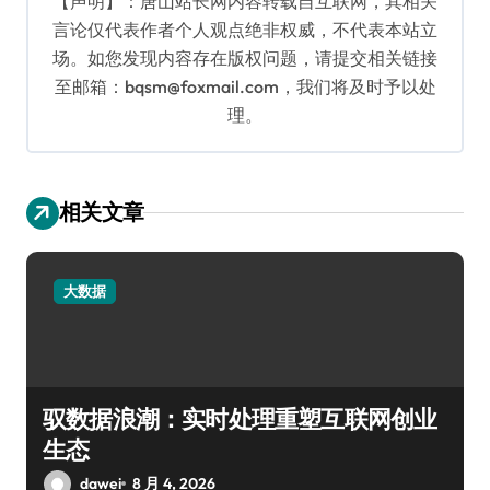
【声明】：唐山站长网内容转载自互联网，其相关
言论仅代表作者个人观点绝非权威，不代表本站立
场。如您发现内容存在版权问题，请提交相关链接
至邮箱：bqsm@foxmail.com，我们将及时予以处
理。
相关文章
大数据
驭数据浪潮：实时处理重塑互联网创业
生态
dawei
8 月 4, 2026