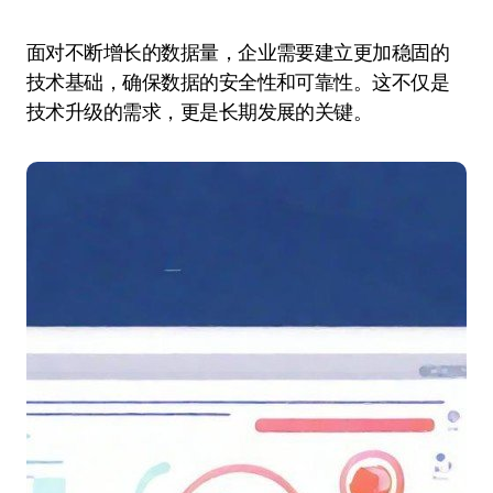
面对不断增长的数据量，企业需要建立更加稳固的
技术基础，确保数据的安全性和可靠性。这不仅是
技术升级的需求，更是长期发展的关键。