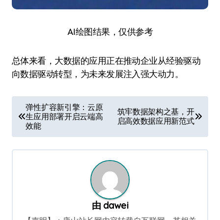
AI绘图结果，仅供参考
总体来看，大数据的应用正在推动企业从经验驱动
向数据驱动转型，为未来发展注入强大动力。
文
弹性扩容新引擎：云原
筑牢数据架构之基，开
生应用部署开启云端高
章
启高效数据应用新范式
效能
导
航
由
dawei