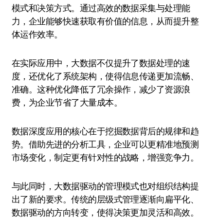
模式和决策方式。通过高效的数据采集与处理能
力，企业能够快速获取有价值的信息，从而提升整
体运作效率。
在实际应用中，大数据不仅提升了数据处理的速
度，还优化了系统架构，使得信息传递更加流畅、
准确。这种优化降低了冗余操作，减少了资源浪
费，为企业节省了大量成本。
数据深度应用的核心在于挖掘数据背后的规律和趋
势。借助先进的分析工具，企业可以更精准地预测
市场变化，制定更有针对性的战略，增强竞争力。
与此同时，大数据驱动的管理模式也对组织结构提
出了新的要求。传统的层级式管理逐渐向扁平化、
数据驱动的方向转变，使得决策更加灵活和高效。