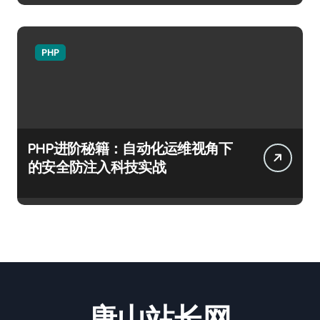
PHP
PHP进阶秘籍：自动化运维视角下
的安全防注入科技实战
唐山站长网