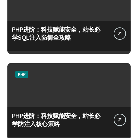
PHP进阶：科技赋能安全，站长必
学SQL注入防御全攻略
PHP
PHP进阶：科技赋能安全，站长必
学防注入核心策略