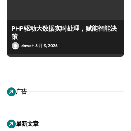
PHP驱动大数据实时处理，赋能智能决
策
dawei
8 月 3, 2026
广告
最新文章