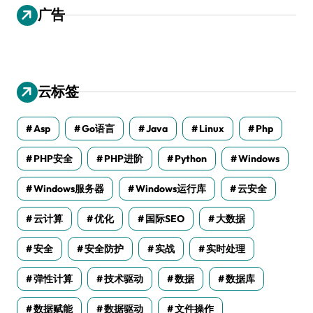
广告
云标签
Asp
Go语言
Java
Linux
Php
PHP安全
PHP进阶
Python
Windows
Windows服务器
Windows运行库
云安全
云计算
优化
国际SEO
大数据
安全
安全防护
实战
实时处理
弹性计算
技术驱动
数据
数据库
数据赋能
数据驱动
文件操作