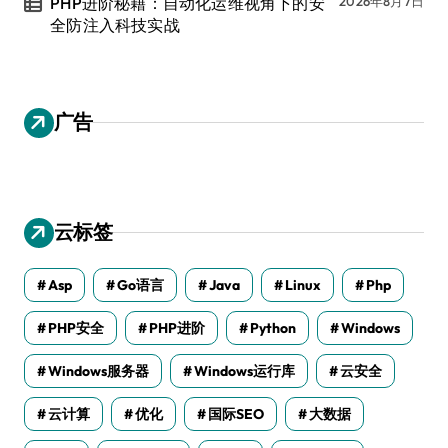
PHP进阶秘籍：自动化运维视角下的安
2026年8月7日
全防注入科技实战
广告
云标签
Asp
Go语言
Java
Linux
Php
PHP安全
PHP进阶
Python
Windows
Windows服务器
Windows运行库
云安全
云计算
优化
国际SEO
大数据