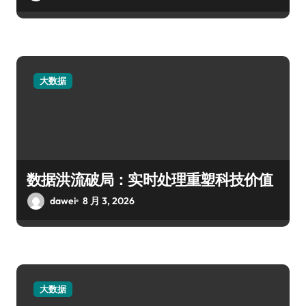
大数据
数据洪流破局：实时处理重塑科技价值
dawei
8 月 3, 2026
大数据