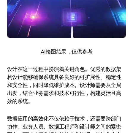
AI绘图结果，仅供参考
设计在这一过程中扮演着关键角色。优秀的数据架
构设计能够确保系统具备良好的可扩展性、稳定性
和安全性，同时降低维护成本。设计师需要从全局
出发，结合业务需求和技术可行性，构建灵活且高
效的系统。
数据应用的高效化不仅依赖于技术，还需要跨部门
协作。业务人员、数据工程师和设计师之间的紧密