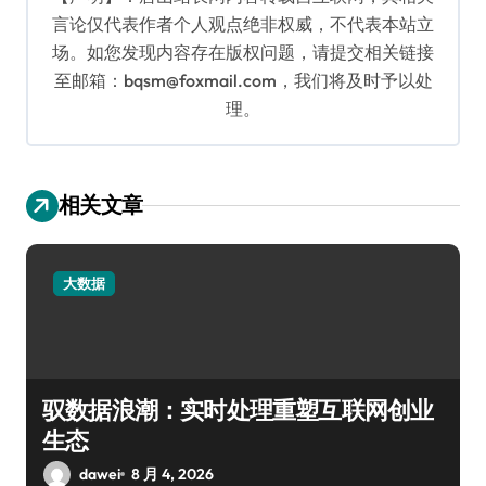
言论仅代表作者个人观点绝非权威，不代表本站立
场。如您发现内容存在版权问题，请提交相关链接
至邮箱：bqsm@foxmail.com，我们将及时予以处
理。
相关文章
大数据
驭数据浪潮：实时处理重塑互联网创业
生态
dawei
8 月 4, 2026