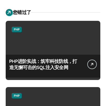
您错过了
PHP
PHP进阶实战：筑牢科技防线，打
造无懈可击的SQL注入安全网
PHP