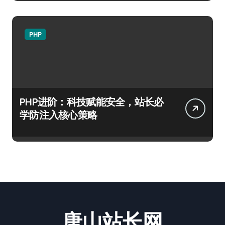
PHP
PHP进阶：科技赋能安全，站长必
学防注入核心策略
唐山站长网