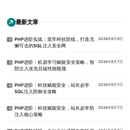
最新文章
PHP进阶实战：筑牢科技防线，打造无
2026年8月8日
懈可击的SQL注入安全网
PHP进阶：机器学习赋能安全策略，智
2026年8月7日
防注入攻克后端性能瓶颈
PHP进阶：科技赋能安全，站长必学
2026年8月7日
SQL注入防御全攻略
PHP进阶：科技赋能安全，站长必学防
2026年8月7日
注入核心策略