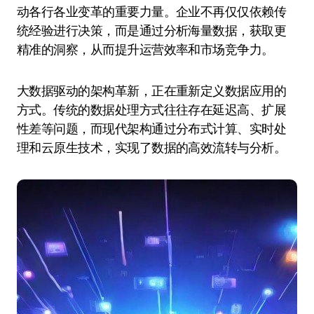
动各行各业变革的重要力量。企业不再仅仅依赖传
统经验进行决策，而是通过分析海量数据，获取更
精准的洞察，从而提升运营效率和市场竞争力。
大数据驱动的架构革新，正在重新定义数据应用的
方式。传统的数据处理方式往往存在延迟高、扩展
性差等问题，而现代架构通过分布式计算、实时处
理和云原生技术，实现了数据的高效流转与分析。