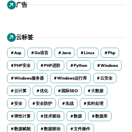
广告
云标签
Asp
Go语言
Java
Linux
Php
PHP安全
PHP进阶
Python
Windows
Windows服务器
Windows运行库
云安全
云计算
优化
国际SEO
大数据
安全
安全防护
实战
实时处理
弹性计算
技术驱动
数据
数据库
数据赋能
数据驱动
文件操作