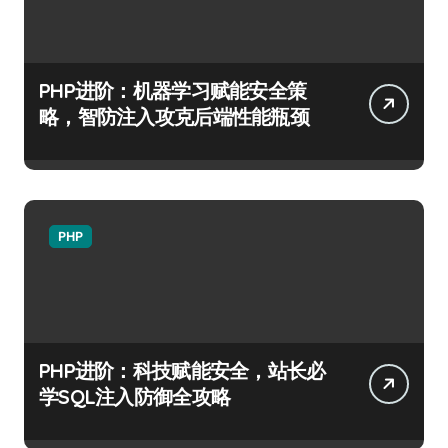
PHP进阶：机器学习赋能安全策
略，智防注入攻克后端性能瓶颈
PHP
PHP进阶：科技赋能安全，站长必
学SQL注入防御全攻略