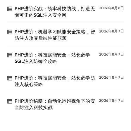
PHP进阶实战：筑牢科技防线，打造无
2026年8月8日
懈可击的SQL注入安全网
PHP进阶：机器学习赋能安全策略，智
2026年8月7日
防注入攻克后端性能瓶颈
PHP进阶：科技赋能安全，站长必学
2026年8月7日
SQL注入防御全攻略
PHP进阶：科技赋能安全，站长必学防
2026年8月7日
注入核心策略
PHP进阶秘籍：自动化运维视角下的安
2026年8月7日
全防注入科技实战