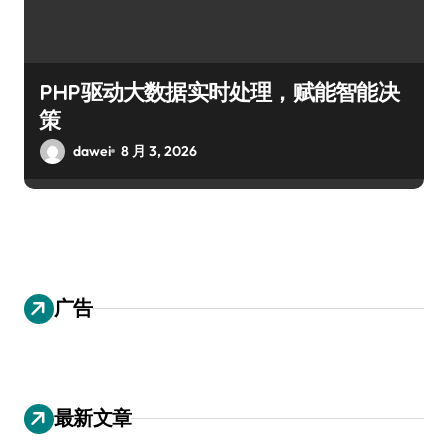
PHP驱动大数据实时处理，赋能智能决
策
dawei
8 月 3, 2026
广告
最新文章