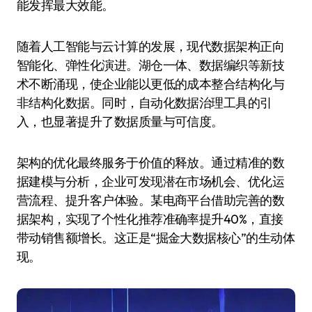
能发挥最大效能。
随着人工智能与云计算的发展，现代数据架构正向
智能化、弹性化演进。湖仓一体、数据编织等新技
术不断涌现，使企业能以更低的成本整合结构化与
非结构化数据。同时，自动化数据治理工具的引
入，也显著提升了数据质量与可信度。
架构的优化最终服务于价值的释放。通过精准的数
据建模与分析，企业可发现潜在市场机会、优化运
营流程、提升客户体验。某电商平台借助完善的数
据架构，实现了个性化推荐准确率提升40%，直接
带动销售额增长。这正是“掘金大数据核心”的生动体
现。