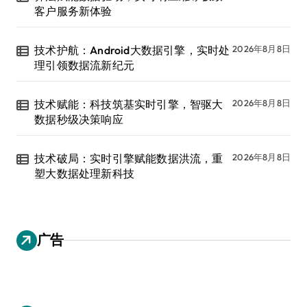
客户服务新体验
技术护航：Android大数据引擎，实时处
2026年8月8日
理引领数据流新纪元
技术赋能：科技筑基实时引擎，智驱大
2026年8月8日
数据秒级决策响应
技术破局：实时引擎赋能数据洪流，重
2026年8月8日
塑大数据处理新科技
广告