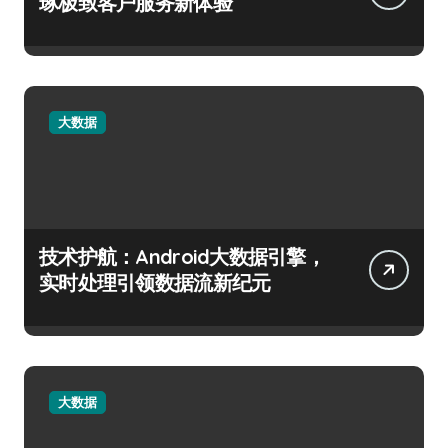
琢极致客户服务新体验
大数据
技术护航：Android大数据引擎，
实时处理引领数据流新纪元
大数据