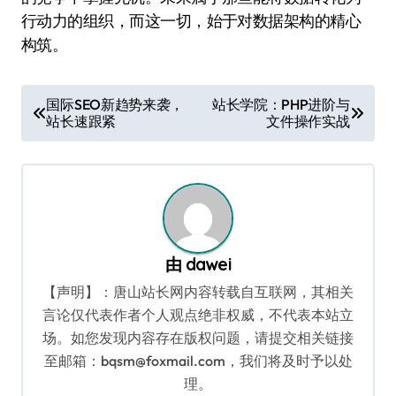
行动力的组织，而这一切，始于对数据架构的精心
构筑。
文
国际SEO新趋势来袭，
站长学院：PHP进阶与
站长速跟紧
文件操作实战
章
导
航
由
dawei
【声明】：唐山站长网内容转载自互联网，其相关
言论仅代表作者个人观点绝非权威，不代表本站立
场。如您发现内容存在版权问题，请提交相关链接
至邮箱：bqsm@foxmail.com，我们将及时予以处
理。