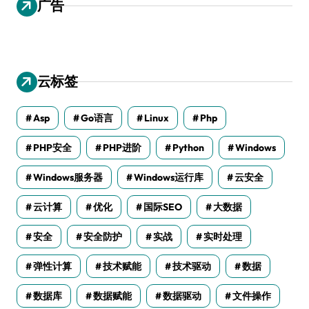
广告
云标签
Asp
Go语言
Linux
Php
PHP安全
PHP进阶
Python
Windows
Windows服务器
Windows运行库
云安全
云计算
优化
国际SEO
大数据
安全
安全防护
实战
实时处理
弹性计算
技术赋能
技术驱动
数据
数据库
数据赋能
数据驱动
文件操作