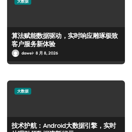
大数据
算法赋能数据驱动，实时响应雕琢极致
客户服务新体验
dawei
8 月 8, 2026
大数据
技术护航：Android大数据引擎，实时