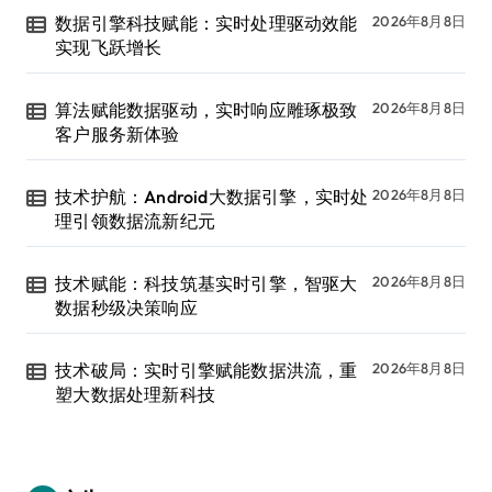
数据引擎科技赋能：实时处理驱动效能
2026年8月8日
实现飞跃增长
算法赋能数据驱动，实时响应雕琢极致
2026年8月8日
客户服务新体验
技术护航：Android大数据引擎，实时处
2026年8月8日
理引领数据流新纪元
技术赋能：科技筑基实时引擎，智驱大
2026年8月8日
数据秒级决策响应
技术破局：实时引擎赋能数据洪流，重
2026年8月8日
塑大数据处理新科技