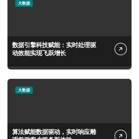
大数据
数据引擎科技赋能：实时处理驱
动效能实现飞跃增长
大数据
算法赋能数据驱动，实时响应雕