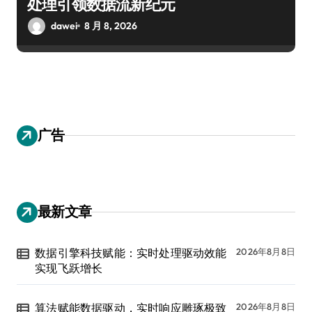
处理引领数据流新纪元
dawei
8 月 8, 2026
广告
最新文章
数据引擎科技赋能：实时处理驱动效能
2026年8月8日
实现飞跃增长
算法赋能数据驱动，实时响应雕琢极致
2026年8月8日