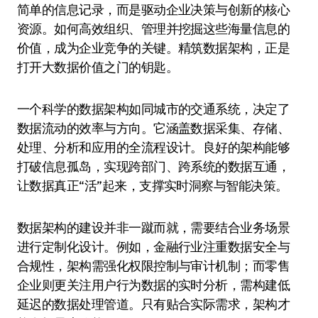
简单的信息记录，而是驱动企业决策与创新的核心
资源。如何高效组织、管理并挖掘这些海量信息的
价值，成为企业竞争的关键。精筑数据架构，正是
打开大数据价值之门的钥匙。
一个科学的数据架构如同城市的交通系统，决定了
数据流动的效率与方向。它涵盖数据采集、存储、
处理、分析和应用的全流程设计。良好的架构能够
打破信息孤岛，实现跨部门、跨系统的数据互通，
让数据真正“活”起来，支撑实时洞察与智能决策。
数据架构的建设并非一蹴而就，需要结合业务场景
进行定制化设计。例如，金融行业注重数据安全与
合规性，架构需强化权限控制与审计机制；而零售
企业则更关注用户行为数据的实时分析，需构建低
延迟的数据处理管道。只有贴合实际需求，架构才