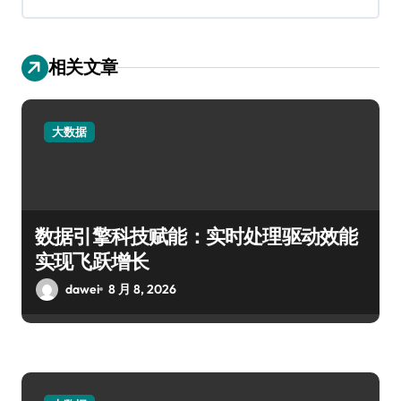
相关文章
大数据
数据引擎科技赋能：实时处理驱动效能
实现飞跃增长
dawei
8 月 8, 2026