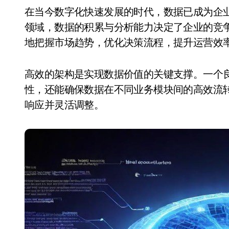
在当今数字化快速发展的时代，数据已成为企业创新的核心资源。无论是传统行业还是新兴科技
领域，数据的积累与分析能力决定了企业的竞
地把握市场趋势，优化决策流程，提升运营效
高效的架构是实现数据价值的关键支撑。一个
性，还能确保数据在不同业务模块间的高效流
响应并灵活调整。