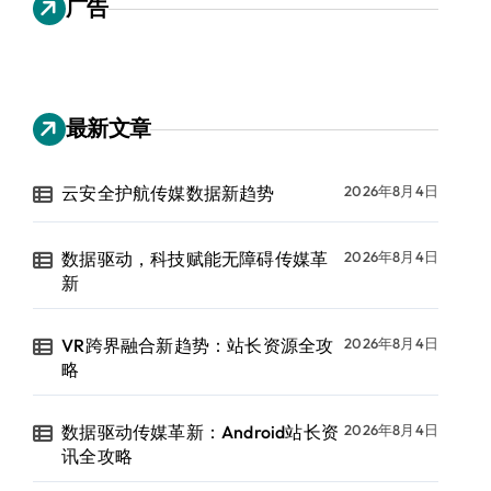
广告
最新文章
云安全护航传媒数据新趋势
2026年8月4日
数据驱动，科技赋能无障碍传媒革
2026年8月4日
新
VR跨界融合新趋势：站长资源全攻
2026年8月4日
略
数据驱动传媒革新：Android站长资
2026年8月4日
讯全攻略