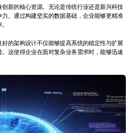
争力。通过构建坚实的数据基础，企业能够更精准
率。
良好的架构设计不仅能够提高系统的稳定性与扩展
转。这使得企业在面对复杂业务需求时，能够迅速