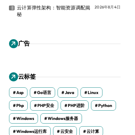
云计算弹性架构：智能资源调配揭
2026年8月4日
秘
广告
云标签
Asp
Go语言
Java
Linux
Php
PHP安全
PHP进阶
Python
Windows
Windows服务器
Windows运行库
云安全
云计算