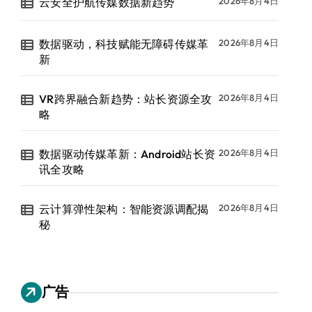
云安全护航传媒数据新趋势
2026年8月4日
数据驱动，科技赋能无障碍传媒革
2026年8月4日
新
VR跨界融合新趋势：站长资源全攻
2026年8月4日
略
数据驱动传媒革新：Android站长资
2026年8月4日
讯全攻略
云计算弹性架构：智能资源调配揭
2026年8月4日
秘
广告