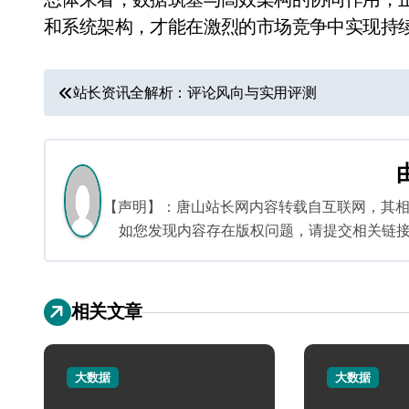
和系统架构，才能在激烈的市场竞争中实现持
文
站长资讯全解析：评论风向与实用评测
章
导
航
【声明】：唐山站长网内容转载自互联网，其
如您发现内容存在版权问题，请提交相关链接至邮箱
相关文章
大数据
大数据