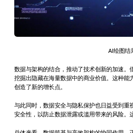
AI绘图
数据与架构的结合，推动了技术创新的加速。
挖掘出隐藏在海量数据中的商业价值。这种能
创造了新的增长点。
与此同时，数据安全与隐私保护也日益受到重
安全性，以防止数据泄露或滥用带来的风险。
总体来看，数据筑基与高效架构的协同作用，