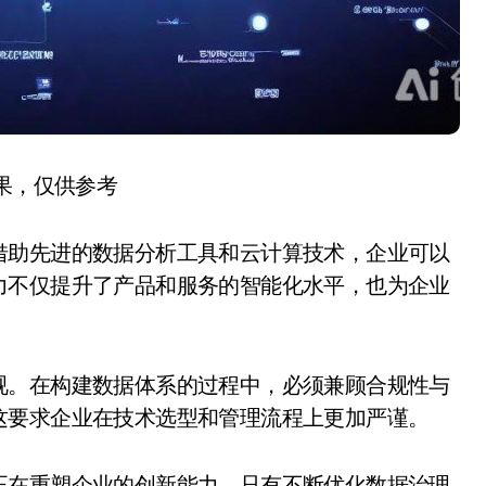
结果，仅供参考
借助先进的数据分析工具和云计算技术，企业可以
力不仅提升了产品和服务的智能化水平，也为企业
视。在构建数据体系的过程中，必须兼顾合规性与
这要求企业在技术选型和管理流程上更加严谨。
正在重塑企业的创新能力。只有不断优化数据治理