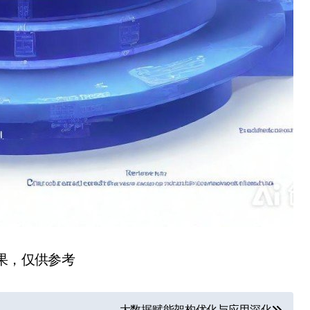
结果，仅供参考
大数据赋能架构优化与应用深化