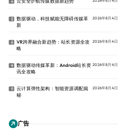
云安全护航传媒数据新趋势
2026年8月4日
数据驱动，科技赋能无障碍传媒革
2026年8月4日
新
VR跨界融合新趋势：站长资源全攻
2026年8月4日
略
数据驱动传媒革新：Android站长资
2026年8月4日
讯全攻略
云计算弹性架构：智能资源调配揭
2026年8月4日
秘
广告