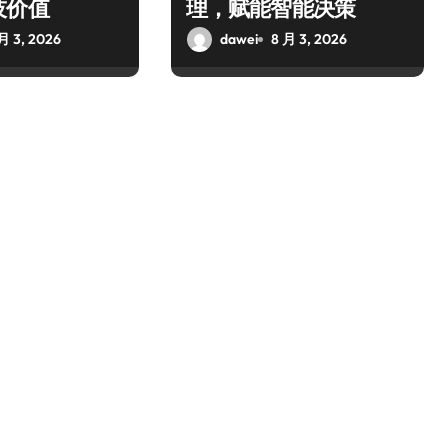
技价值
理，赋能智能决策
月 3, 2026
dawei
8 月 3, 2026