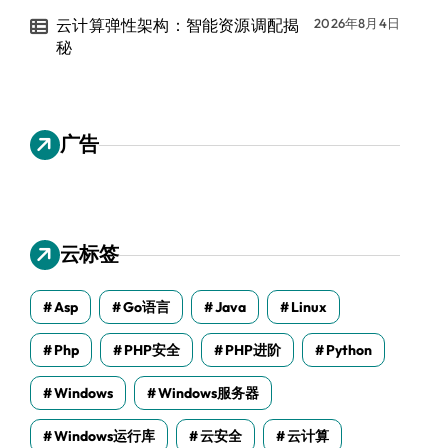
云计算弹性架构：智能资源调配揭
2026年8月4日
秘
广告
云标签
Asp
Go语言
Java
Linux
Php
PHP安全
PHP进阶
Python
Windows
Windows服务器
Windows运行库
云安全
云计算