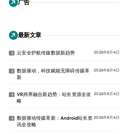
广告
最新文章
云安全护航传媒数据新趋势
2026年8月4日
数据驱动，科技赋能无障碍传媒革
2026年8月4日
新
VR跨界融合新趋势：站长资源全攻
2026年8月4日
略
数据驱动传媒革新：Android站长资
2026年8月4日
讯全攻略